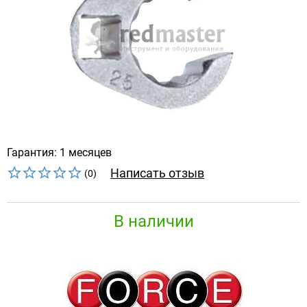
Гарантия: 1 месяцев
Написать отзыв
(0)
В наличии