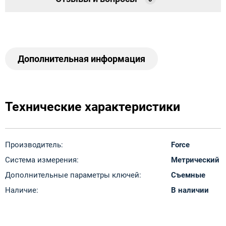
Дополнительная информация
Технические характеристики
Производитель:
Force
Система измерения:
Метрический
Дополнительные параметры ключей:
Съемные
Наличие:
В наличии