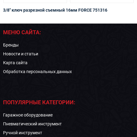
3/8" ключ разрезной съемный 16мм FORCE 751316
МЕНЮ САЙТА:
Бренды
Новости и статьи
Карта сайта
Обработка персональных данных
ПОПУЛЯРНЫЕ КАТЕГОРИИ:
Гаражное оборудование
Пневматический инструмент
Ручной инструмент