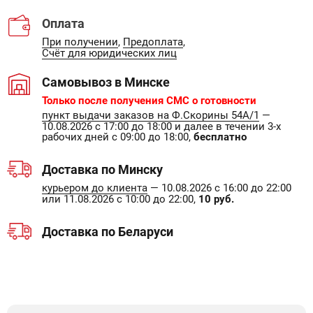
Оплата
При получении
,
Предоплата
,
Счёт для юридических лиц
Самовывоз в Минске
Только после получения СМС о готовности
пункт выдачи заказов на Ф.Скорины 54А/1
—
10.08.2026 с 17:00 до 18:00 и далее в течении 3-х
рабочих дней с 09:00 до 18:00,
бесплатно
Доставка по Минску
курьером до клиента
— 10.08.2026 с 16:00 до 22:00
или 11.08.2026 с 10:00 до 22:00,
10 руб.
Доставка по Беларуси