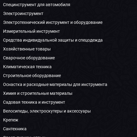
Специнструмент для автомобиля
Электроинструмент
Электротехнический инструмент и оборудование
Измерительный инструмент
Средства индивидуальной защиты и спецодежда
Хозяйственные товары
Сварочное оборудование
Климатическая техника
Строительное оборудование
Оснастка и расходные материалы для инструмента
Химия и строительные материалы
Садовая техника и инструмент
Велосипеды, электроскутеры и аксессуары
Крепеж
Сантехника