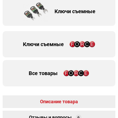
Ключи съемные
Ключи съемные
Все товары
Описание товара
Отзывы и вопросы
0