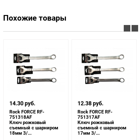
Похожие товары
14.30 руб.
12.38 руб.
Rock FORCE RF-
Rock FORCE RF-
751318AF
751317AF
Ключ рожковый
Ключ рожковый
съемный с шарниром
съемный с шарниром
18мм 3/...
17мм 3/...