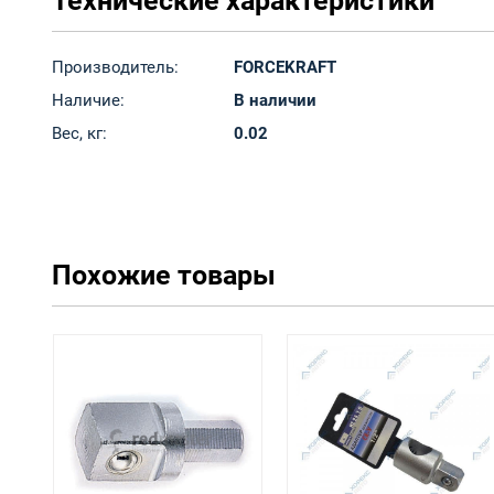
Технические характеристики
Производитель:
FORCEKRAFT
Наличие:
В наличии
Вес, кг:
0.02
Похожие товары