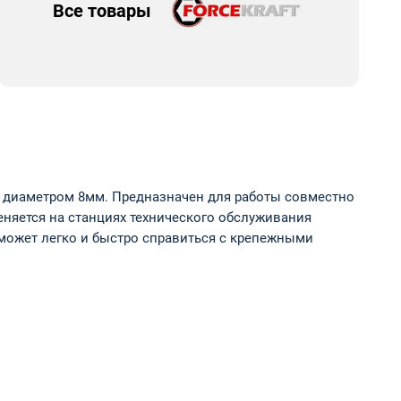
Все товары
ток диаметром 8мм. Предназначен для работы совместно
няется на станциях технического обслуживания
оможет легко и быстро справиться с крепежными