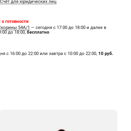
Счёт для юридических лиц
 о готовности
Скорины 54А/1
— сегодня с 17:00 до 18:00 и далее в
:00 до 18:00,
бесплатно
я с 16:00 до 22:00 или завтра с 10:00 до 22:00,
10 руб.