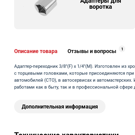
Адаптеры для
воротка
1
Описание товара
Отзывы и вопросы
Адаптер-переходник 3/8"(F) x 1/4"(M). Изготовлен из
с торцевыми головками, которые присоединяются при
автомобилей (СТО), в автосервисах и автомастерских.
работами как в быту, так и в профессиональной сфере 
Дополнительная информация