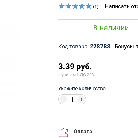
Написать от
(1)
В наличии
228788
Код товара:
Бонусы п
3.39 руб.
с учетом НДС 20%
Укажите количество
-
+
Оплата