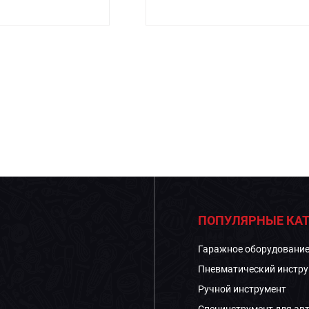
ПОПУЛЯРНЫЕ КАТ
Гаражное оборудовани
Пневматический инстру
Ручной инструмент
Специнструмент для ав