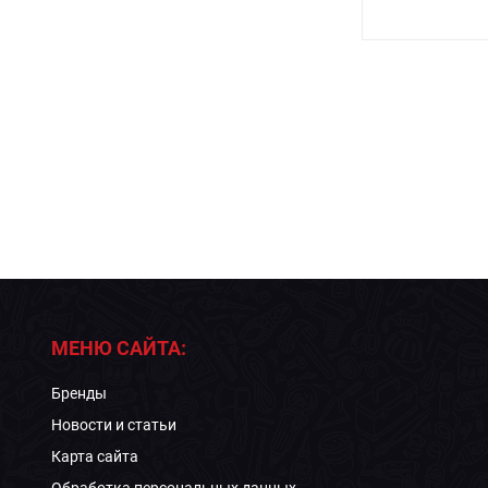
МЕНЮ САЙТА:
Бренды
Новости и статьи
Карта сайта
Обработка персональных данных