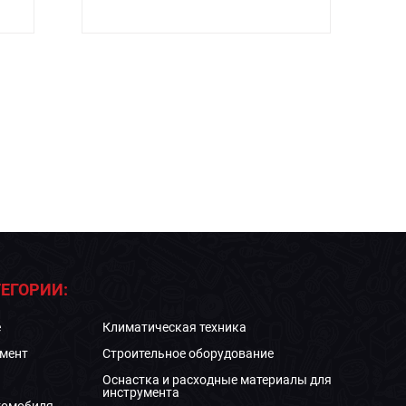
ЕГОРИИ:
е
Климатическая техника
мент
Строительное оборудование
Оснастка и расходные материалы для
инструмента
томобиля