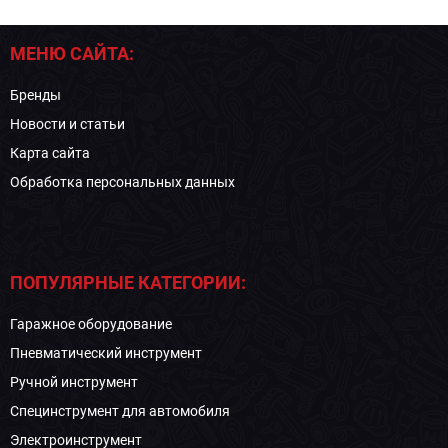
МЕНЮ САЙТА:
Бренды
Новости и статьи
Карта сайта
Обработка персональных данных
ПОПУЛЯРНЫЕ КАТЕГОРИИ:
Гаражное оборудование
Пневматический инструмент
Ручной инструмент
Специнструмент для автомобиля
Электроинструмент