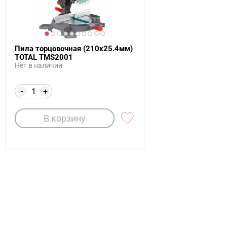
Пила торцовочная (210х25.4мм)
TOTAL TMS2001
Нет в наличии
-
+
В корзину