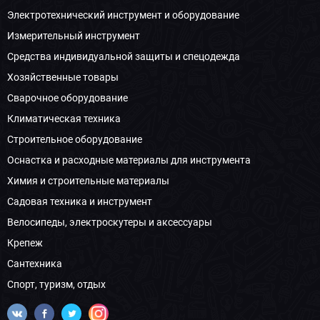
Электротехнический инструмент и оборудование
Измерительный инструмент
Средства индивидуальной защиты и спецодежда
Хозяйственные товары
Сварочное оборудование
Климатическая техника
Строительное оборудование
Оснастка и расходные материалы для инструмента
Химия и строительные материалы
Садовая техника и инструмент
Велосипеды, электроскутеры и аксессуары
Крепеж
Сантехника
Спорт, туризм, отдых