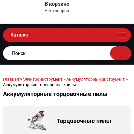
В корзине
Нет товаров
Каталог
Главная
>
Электроинструмент
>
Аккумуляторный инструмент
>
Аккумуляторные торцовочные пилы
Аккумуляторные торцовочные пилы
Торцовочные пилы