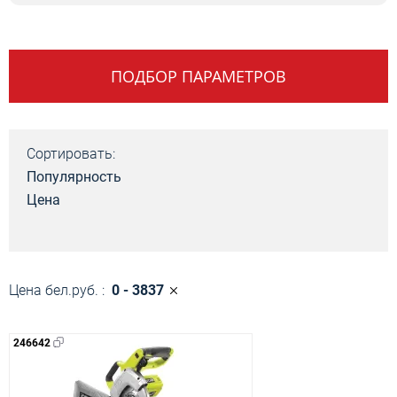
ПОДБОР ПАРАМЕТРОВ
Сортировать:
Популярность
Цена
Цена бел.руб. :
0 - 3837
246642