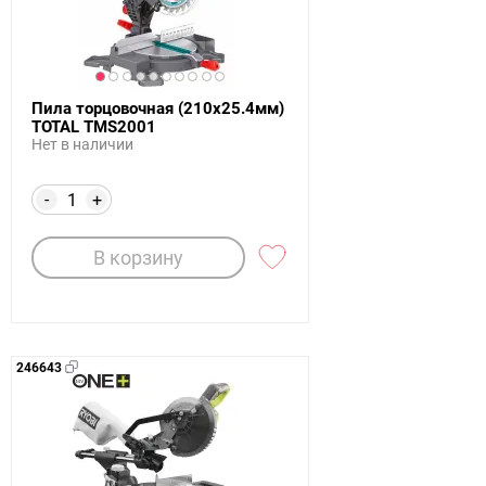
Пила торцовочная (210х25.4мм)
TOTAL TMS2001
Нет в наличии
-
+
В корзину
246643