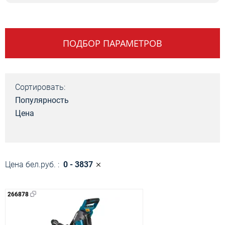
ПОДБОР ПАРАМЕТРОВ
Сортировать:
Популярность
Цена
Цена бел.руб. :
0 - 3837
266878