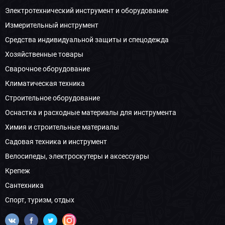
Электротехнический инструмент и оборудование
Измерительный инструмент
Средства индивидуальной защиты и спецодежда
Хозяйственные товары
Сварочное оборудование
Климатическая техника
Строительное оборудование
Оснастка и расходные материалы для инструмента
Химия и строительные материалы
Садовая техника и инструмент
Велосипеды, электроскутеры и аксессуары
Крепеж
Сантехника
Спорт, туризм, отдых