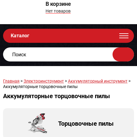
В корзине
Нет товаров
Каталог
Главная
>
Электроинструмент
>
Аккумуляторный инструмент
>
Аккумуляторные торцовочные пилы
Аккумуляторные торцовочные пилы
Торцовочные пилы