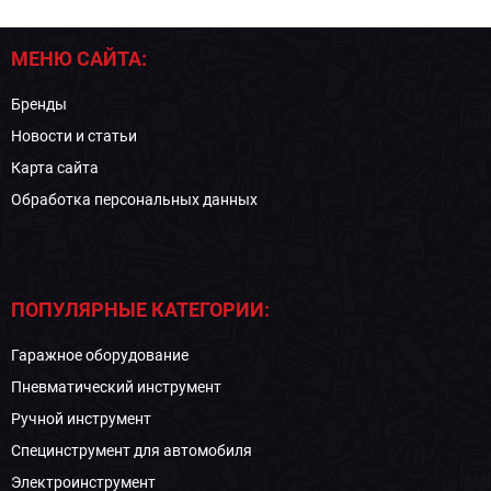
МЕНЮ САЙТА:
Бренды
Новости и статьи
Карта сайта
Обработка персональных данных
ПОПУЛЯРНЫЕ КАТЕГОРИИ:
Гаражное оборудование
Пневматический инструмент
Ручной инструмент
Специнструмент для автомобиля
Электроинструмент