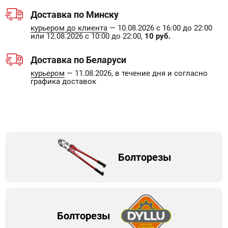
Доставка по Минску
курьером до клиента
— 10.08.2026 с 16:00 до 22:00
или 12.08.2026 с 10:00 до 22:00,
10 руб.
Доставка по Беларуси
курьером
— 11.08.2026, в течение дня и согласно
графика доставок
Болторезы
Болторезы