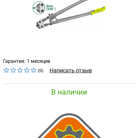
Гарантия: 1 месяцев
Написать отзыв
(0)
В наличии