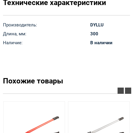
Технические характеристики
Производитель:
DYLLU
Длина, мм:
300
Наличие:
В наличии
Похожие товары