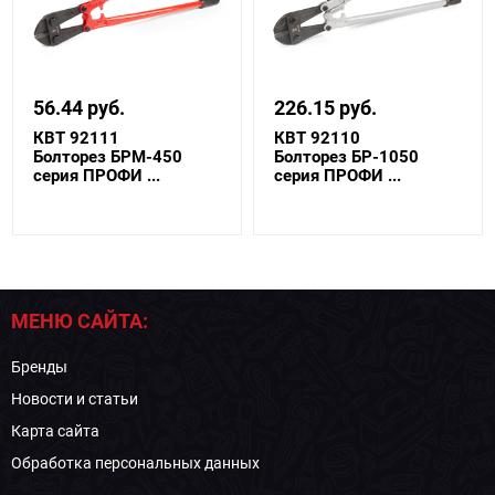
56.44 руб.
226.15 руб.
КВТ 92111
КВТ 92110
Болторез БРМ-450
Болторез БР-1050
серия ПРОФИ ...
серия ПРОФИ ...
МЕНЮ САЙТА:
Бренды
Новости и статьи
Карта сайта
Обработка персональных данных