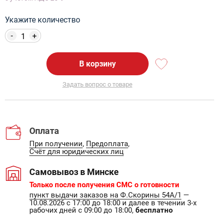
Укажите количество
-
+
В корзину
Задать вопрос о товаре
Оплата
При получении
,
Предоплата
,
Счёт для юридических лиц
Самовывоз в Минске
Только после получения СМС о готовности
пункт выдачи заказов на Ф.Скорины 54А/1
—
10.08.2026 с 17:00 до 18:00 и далее в течении 3-х
рабочих дней с 09:00 до 18:00,
бесплатно