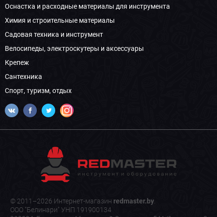
Оснастка и расходные материалы для инструмента
Химия и строительные материалы
Садовая техника и инструмент
Велосипеды, электроскутеры и аксессуары
Крепеж
Сантехника
Спорт, туризм, отдых
© 2011–2026 Интернет-магазин
redmaster.by
.
ООО "Белинари" УНП 191900134