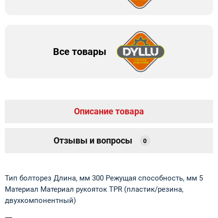
Все товары
Описание товара
Отзывы и вопросы
0
Тип болторез Длина, мм 300 Режущая способность, мм 5
Материал Материал рукояток TPR (пластик/резина,
двухкомпонентный)