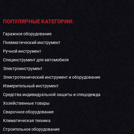
ПОПУЛЯРНЫЕ КАТЕГОРИИ:
Гаражное оборудование
Пневматический инструмент
Ручной инструмент
Специнструмент для автомобиля
Электроинструмент
Электротехнический инструмент и оборудование
Измерительный инструмент
Средства индивидуальной защиты и спецодежда
Хозяйственные товары
Сварочное оборудование
Климатическая техника
Строительное оборудование