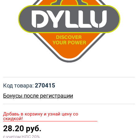
270415
Код товара:
Бонусы после регистрации
Добавь в корзину и узнай цену со
скидкой!
28.20 руб.
с учетом НДС 20%