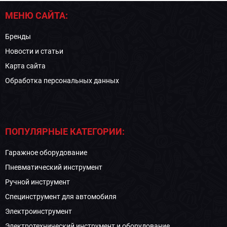
МЕНЮ САЙТА:
Бренды
Новости и статьи
Карта сайта
Обработка персональных данных
ПОПУЛЯРНЫЕ КАТЕГОРИИ:
Гаражное оборудование
Пневматический инструмент
Ручной инструмент
Специнструмент для автомобиля
Электроинструмент
Электротехнический инструмент и оборудование