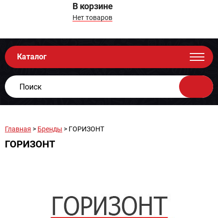
В корзине
Нет товаров
Каталог
Главная
>
Бренды
> ГОРИЗОНТ
ГОРИЗОНТ