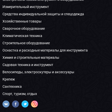
Измерительный инструмент
Средства индивидуальной защиты и спецодежда
Хозяйственные товары
Сварочное оборудование
Климатическая техника
Строительное оборудование
Оснастка и расходные материалы для инструмента
Химия и строительные материалы
Садовая техника и инструмент
Велосипеды, электроскутеры и аксессуары
Крепеж
Сантехника
Спорт, туризм, отдых