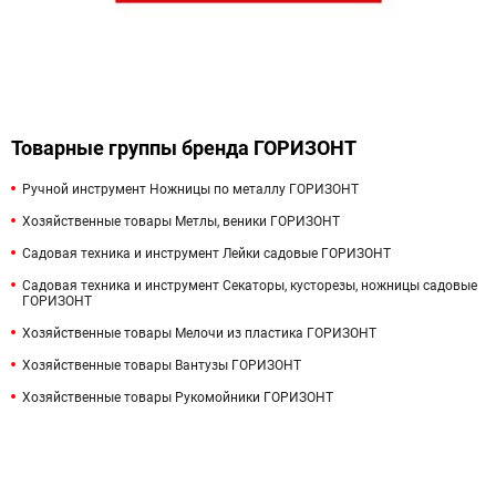
Товарные группы бренда ГОРИЗОНТ
Ручной инструмент Ножницы по металлу ГОРИЗОНТ
Хозяйственные товары Метлы, веники ГОРИЗОНТ
Садовая техника и инструмент Лейки садовые ГОРИЗОНТ
Садовая техника и инструмент Секаторы, кусторезы, ножницы садовые
ГОРИЗОНТ
Хозяйственные товары Мелочи из пластика ГОРИЗОНТ
Хозяйственные товары Вантузы ГОРИЗОНТ
Хозяйственные товары Рукомойники ГОРИЗОНТ