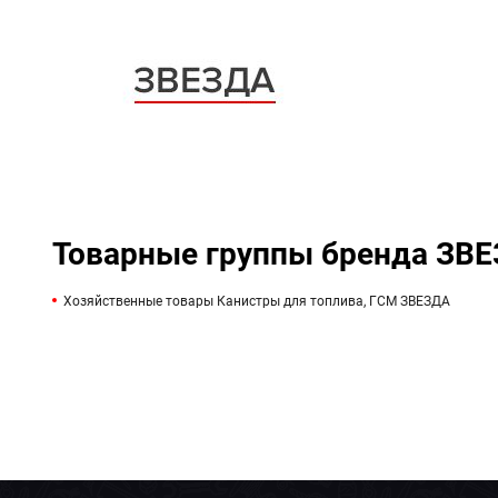
Товарные группы бренда ЗВ
Хозяйственные товары Канистры для топлива, ГСМ ЗВЕЗДА