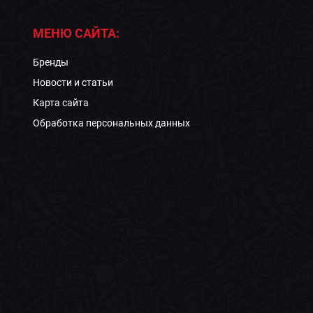
МЕНЮ САЙТА:
Бренды
Новости и статьи
Карта сайта
Обработка персональных данных