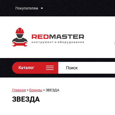
Покупателям
Каталог
Главная
>
Бренды
> ЗВЕЗДА
ЗВЕЗДА