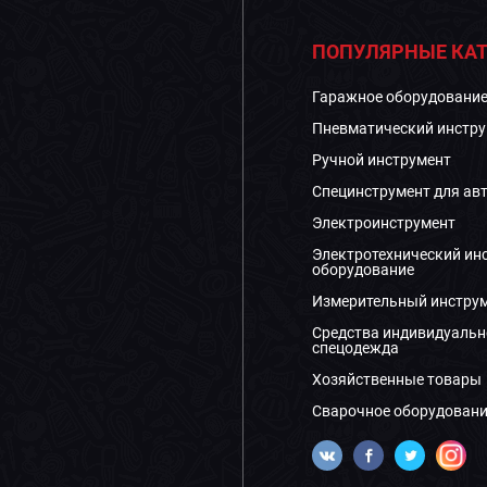
ПОПУЛЯРНЫЕ КАТ
Гаражное оборудовани
Пневматический инстру
Ручной инструмент
Специнструмент для ав
Электроинструмент
Электротехнический ин
оборудование
Измерительный инстру
Средства индивидуальн
спецодежда
Хозяйственные товары
Сварочное оборудовани