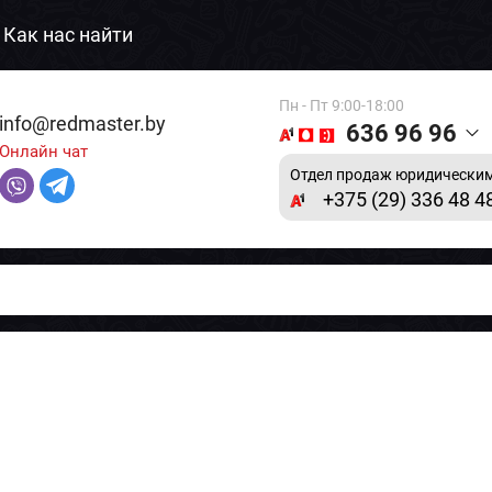
Как нас найти
Пн - Пт 9:00-18:00
info@redmaster.by
636 96 96
Онлайн чат
Отдел продаж юридическим
+375 (29) 336 48 4