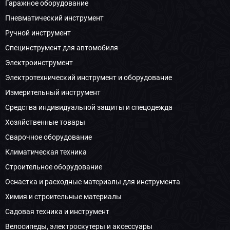
Гаражное оборудование
Пневматический инструмент
Ручной инструмент
Специнструмент для автомобиля
Электроинструмент
Электротехнический инструмент и оборудование
Измерительный инструмент
Средства индивидуальной защиты и спецодежда
Хозяйственные товары
Сварочное оборудование
Климатическая техника
Строительное оборудование
Оснастка и расходные материалы для инструмента
Химия и строительные материалы
Садовая техника и инструмент
Велосипеды, электроскутеры и аксессуары