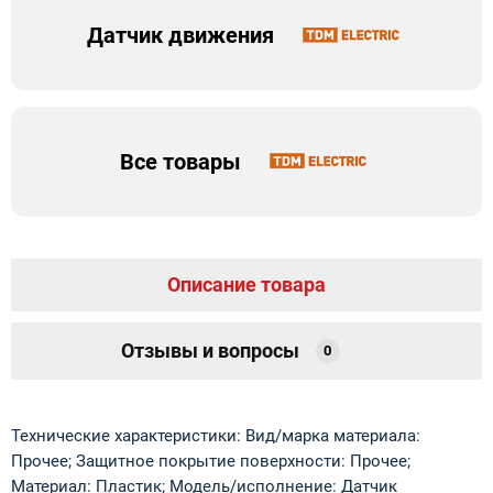
Датчик движения
Все товары
Описание товара
Отзывы и вопросы
0
Технические характеристики: Вид/марка материала:
Прочее; Защитное покрытие поверхности: Прочее;
Материал: Пластик; Модель/исполнение: Датчик