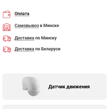
Оплата
Самовывоз
в Минске
Доставка
по Минску
Доставка
по Беларуси
Датчик движения