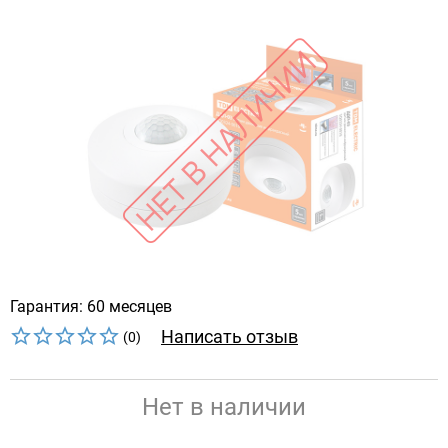
Гарантия: 60 месяцев
Написать отзыв
(0)
Нет в наличии