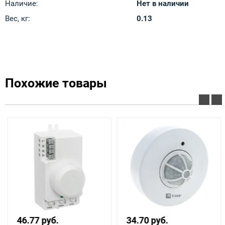
Наличие:
Нет в наличии
Вес, кг:
0.13
Похожие товары
46.77 руб.
34.70 руб.