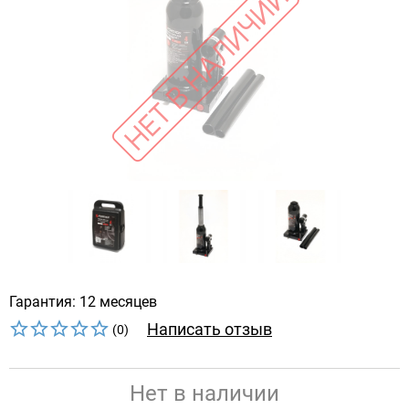
Гарантия: 12 месяцев
Написать отзыв
(0)
Нет в наличии