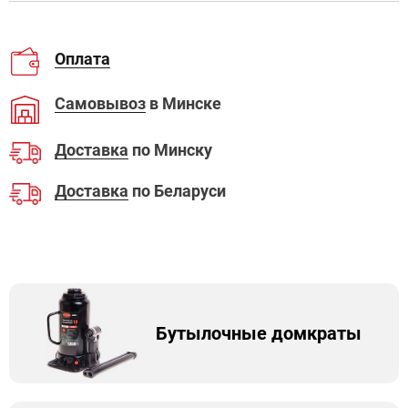
Оплата
Самовывоз
в Минске
Доставка
по Минску
Доставка
по Беларуси
Бутылочные домкраты