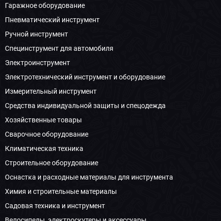
Гаражное оборудование
Пневматический инструмент
Ручной инструмент
Специнструмент для автомобиля
Электроинструмент
Электротехнический инструмент и оборудование
Измерительный инструмент
Средства индивидуальной защиты и спецодежда
Хозяйственные товары
Сварочное оборудование
Климатическая техника
Строительное оборудование
Оснастка и расходные материалы для инструмента
Химия и строительные материалы
Садовая техника и инструмент
Велосипеды, электроскутеры и аксессуары