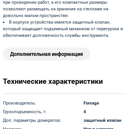
при проведении работ, а его компактные размеры
позволяют размещать на хранение на стеллаже на
довольно малом пространстве.
В корпусе устройства имеется защитный клапан,
который защищает подъемный механизм от перегрузки и
обеспечивает долговечность службы инструмента.
Дополнительная информация
Технические характеристики
Производитель:
Forsage
Грузоподъемность, т:
4
Доп. параметры домкратов:
защитный клапан