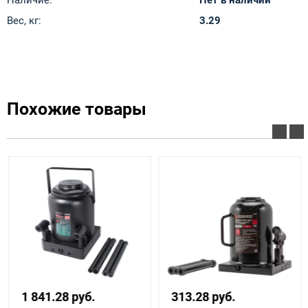
Наличие:
Нет в наличии
Вес, кг:
3.29
Похожие товары
1 841.28 руб.
313.28 руб.