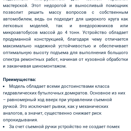
мастерской. Этот недорогой и выносливый помощник
позволит решить массу вопросов с собственным
автомобилем, ведь он подходит для широкого круга как
легковых моделей, так и внедорожников или
микроавтобусов массой до 4 тонн. Устройство обладает
продуманной конструкцией, благодаря чему отличается
максимально надежной устойчивостью и обеспечивает
оптимальную высоту подъема для выполнения большого
спектра ремонтных работ, начиная от кузовной обработки
и заканчивая шиномонтажом.
Преимущества:
Модель обладает всеми достоинствами класса
гидравлических бутылочных домкратов. Основное из них
– равномерный ход вверх при управлении съемной
ручкой. Это исключает рывки, как у механических
аналогов, а значит, существенно снижает риск
опрокидывания.
За счет съемной ручки устройство не создает помех