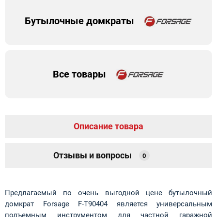
Бутылочные домкраты
Все товары
Описание товара
Отзывы и вопросы
0
Предлагаемый по очень выгодной цене бутылочный
домкрат Forsage F-T90404 является универсальным
подъемным инструментом для частной гаражной