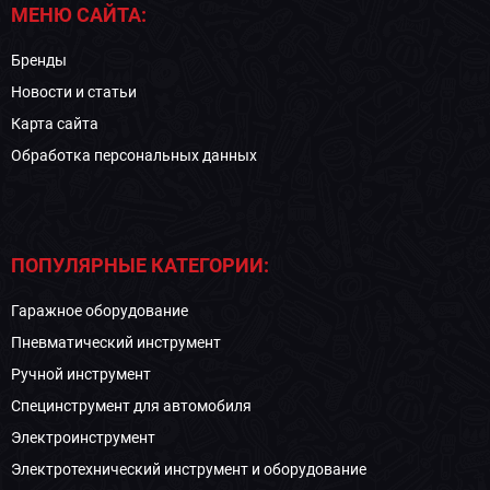
МЕНЮ САЙТА:
Бренды
Новости и статьи
Карта сайта
Обработка персональных данных
ПОПУЛЯРНЫЕ КАТЕГОРИИ:
Гаражное оборудование
Пневматический инструмент
Ручной инструмент
Специнструмент для автомобиля
Электроинструмент
Электротехнический инструмент и оборудование