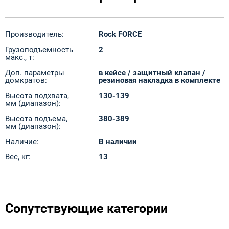
Производитель:
Rock FORCE
Грузоподъемность
2
макс., т:
Доп. параметры
в кейсе / защитный клапан /
домкратов:
резиновая накладка в комплекте
Высота подхвата,
130-139
мм (диапазон):
Высота подъема,
380-389
мм (диапазон):
Наличие:
В наличии
Вес, кг:
13
Сопутствующие категории