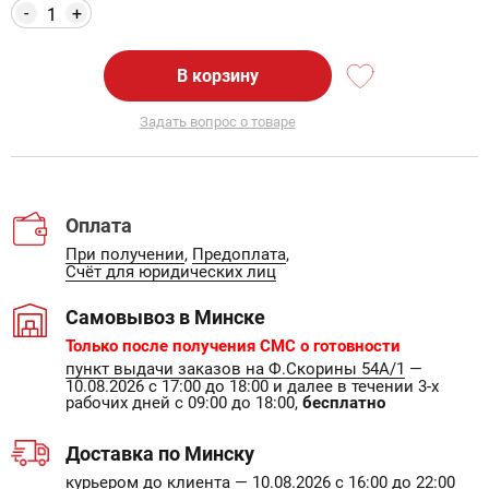
-
+
В корзину
Задать вопрос о товаре
Оплата
При получении
,
Предоплата
,
Счёт для юридических лиц
Самовывоз в Минске
Только после получения СМС о готовности
пункт выдачи заказов на Ф.Скорины 54А/1
—
10.08.2026 с 17:00 до 18:00 и далее в течении 3-х
рабочих дней с 09:00 до 18:00,
бесплатно
Доставка по Минску
курьером до клиента
— 10.08.2026 с 16:00 до 22:00