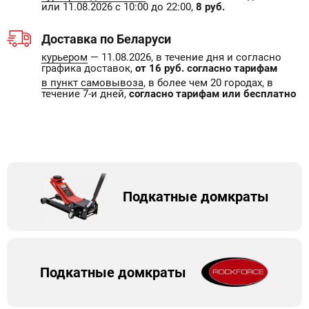
или 11.08.2026 с 10:00 до 22:00,
8 руб.
Доставка по Беларуси
курьером
— 11.08.2026, в течение дня и согласно
графика доставок,
от 16 руб. согласно тарифам
в пункт самовывоза
, в более чем 20 городах, в
течение 7-и дней,
согласно тарифам или бесплатно
Подкатные домкраты
Подкатные домкраты