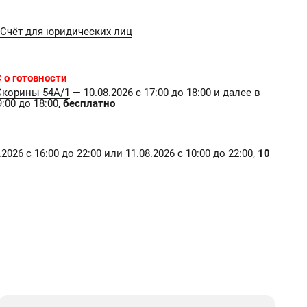
Счёт для юридических лиц
 о готовности
Скорины 54А/1
— 10.08.2026 с 17:00 до 18:00 и далее в
:00 до 18:00,
бесплатно
2026 с 16:00 до 22:00 или 11.08.2026 с 10:00 до 22:00,
10