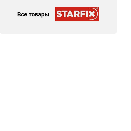
Все товары