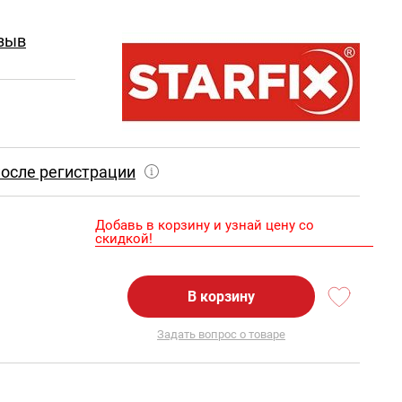
зыв
осле регистрации
Добавь в корзину и узнай цену со
скидкой!
В корзину
Задать вопрос о товаре