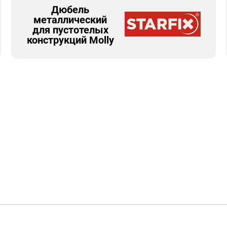
Дюбель
металлический
для пустотелых
конструкций Molly