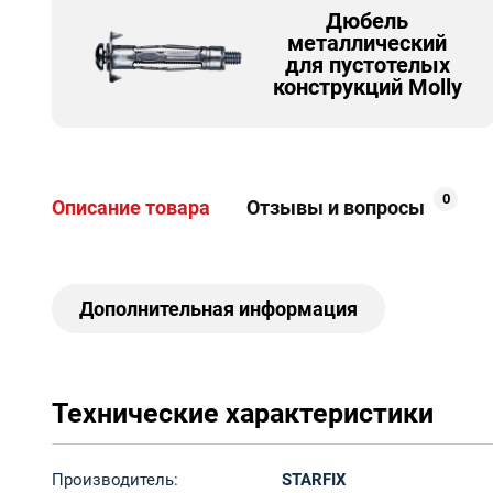
Дюбель
металлический
для пустотелых
конструкций Molly
0
Описание товара
Отзывы и вопросы
Дополнительная информация
Технические характеристики
Производитель:
STARFIX