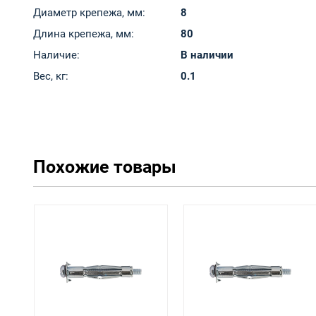
Диаметр крепежа, мм:
8
Длина крепежа, мм:
80
Наличие:
В наличии
Вес, кг:
0.1
Похожие товары