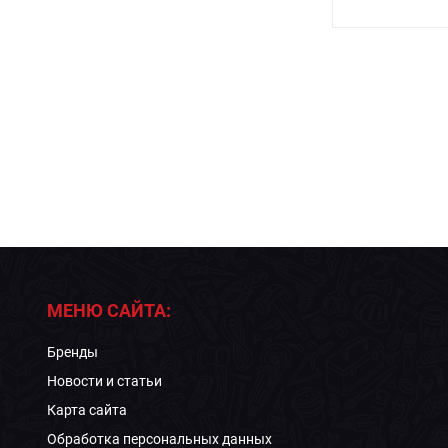
МЕНЮ САЙТА:
Бренды
Новости и статьи
Карта сайта
Обработка персональных данных