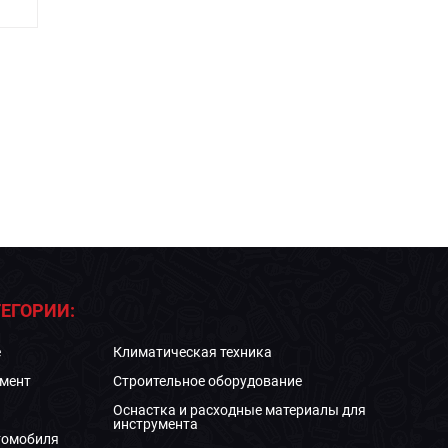
ЕГОРИИ:
е
Климатическая техника
мент
Строительное оборудование
Оснастка и расходные материалы для
инструмента
томобиля