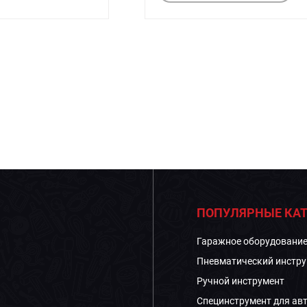
ПОПУЛЯРНЫЕ КАТ
Гаражное оборудовани
Пневматический инстру
Ручной инструмент
Специнструмент для ав