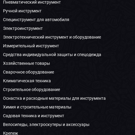
Пневматический инструмент
Ручной инструмент
Специнструмент для автомобиля
Электроинструмент
Электротехнический инструмент и оборудование
Измерительный инструмент
Средства индивидуальной защиты и спецодежда
Хозяйственные товары
Сварочное оборудование
Климатическая техника
Строительное оборудование
Оснастка и расходные материалы для инструмента
Химия и строительные материалы
Садовая техника и инструмент
Велосипеды, электроскутеры и аксессуары
Крепеж