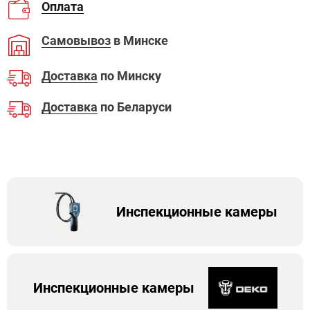
Оплата
Самовывоз
в Минске
Доставка
по Минску
Доставка
по Беларуси
Инспекционные камеры
Инспекционные камеры