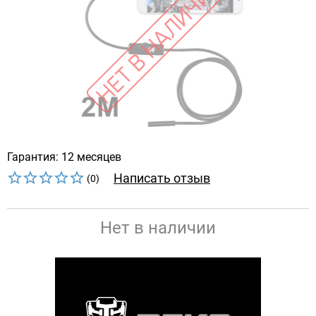
Гарантия: 12 месяцев
Написать отзыв
(0)
Нет в наличии