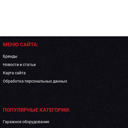
МЕНЮ САЙТА:
Бренды
Новости и статьи
Карта сайта
Обработка персональных данных
ПОПУЛЯРНЫЕ КАТЕГОРИИ:
Гаражное оборудование