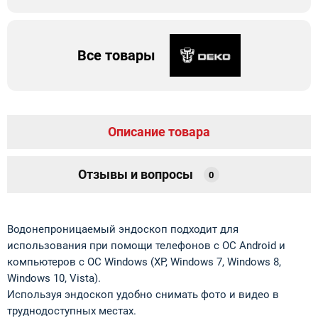
Все товары
Описание товара
Отзывы и вопросы
0
Водонепроницаемый эндоскоп подходит для
использования при помощи телефонов с ОС Android и
компьютеров с ОС Windows (XP, Windows 7, Windows 8,
Windows 10, Vista).
Используя эндоскоп удобно снимать фото и видео в
труднодоступных местах.