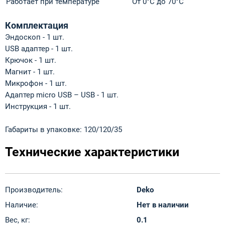
Работает при температуре
От 0°С до 70°С
Комплектация
Эндоскоп - 1 шт.
USB адаптер - 1 шт.
Крючок - 1 шт.
Магнит - 1 шт.
Микрофон - 1 шт.
Адаптер micro USB – USB - 1 шт.
Инструкция - 1 шт.
Габариты в упаковке: 120/120/35
Технические характеристики
Производитель:
Deko
Наличие:
Нет в наличии
Вес, кг:
0.1