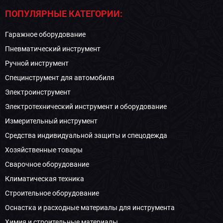
ПОПУЛЯРНЫЕ КАТЕГОРИИ:
Гаражное оборудование
Пневматический инструмент
Ручной инструмент
Специнструмент для автомобиля
Электроинструмент
Электротехнический инструмент и оборудование
Измерительный инструмент
Средства индивидуальной защиты и спецодежда
Хозяйственные товары
Сварочное оборудование
Климатическая техника
Строительное оборудование
Оснастка и расходные материалы для инструмента
Химия и строительные материалы