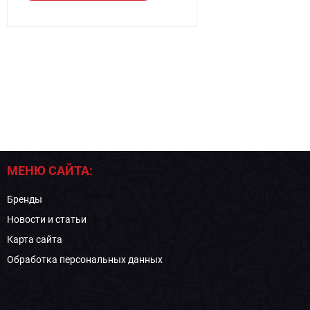
МЕНЮ САЙТА:
Бренды
Новости и статьи
Карта сайта
Обработка персональных данных