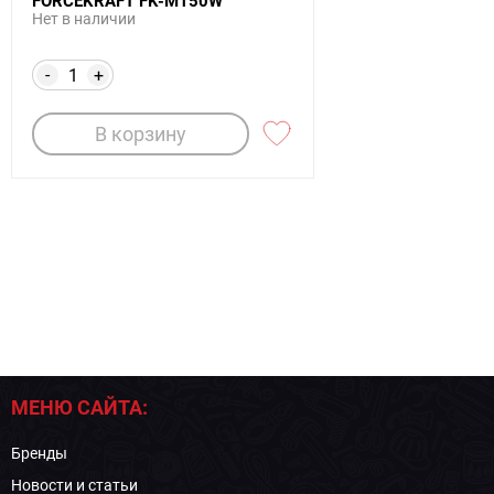
FORCEKRAFT FK-M150W
Нет в наличии
-
+
В корзину
МЕНЮ САЙТА:
Бренды
Новости и статьи