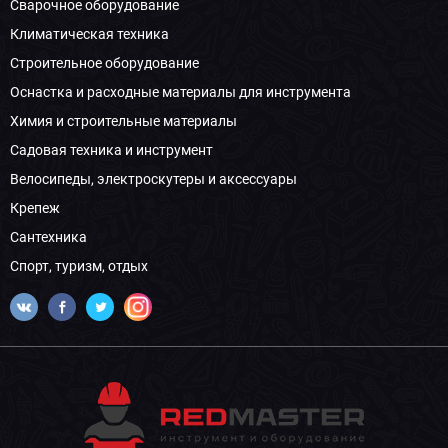
Сварочное оборудование
Климатическая техника
Строительное оборудование
Оснастка и расходные материалы для инструмента
Химия и строительные материалы
Садовая техника и инструмент
Велосипеды, электроскутеры и аксессуары
Крепеж
Сантехника
Спорт, туризм, отдых