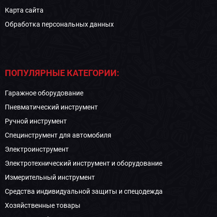
Карта сайта
Обработка персональных данных
ПОПУЛЯРНЫЕ КАТЕГОРИИ:
Гаражное оборудование
Пневматический инструмент
Ручной инструмент
Специнструмент для автомобиля
Электроинструмент
Электротехнический инструмент и оборудование
Измерительный инструмент
Средства индивидуальной защиты и спецодежда
Хозяйственные товары