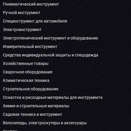
Пневматический инструмент
Ручной инструмент
Специнструмент для автомобиля
Электроинструмент
Электротехнический инструмент и оборудование
Измерительный инструмент
Средства индивидуальной защиты и спецодежда
Хозяйственные товары
Сварочное оборудование
Климатическая техника
Строительное оборудование
Оснастка и расходные материалы для инструмента
Химия и строительные материалы
Садовая техника и инструмент
Велосипеды, электроскутеры и аксессуары