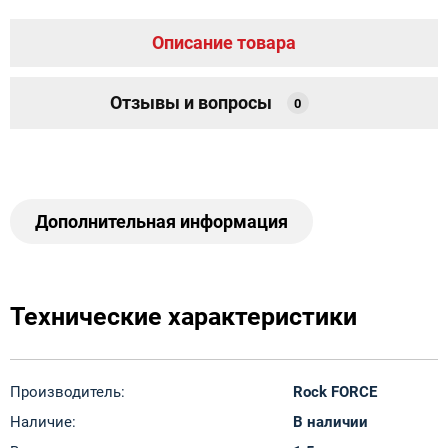
Описание товара
Отзывы и вопросы
0
Дополнительная информация
Технические характеристики
Производитель:
Rock FORCE
Наличие:
В наличии