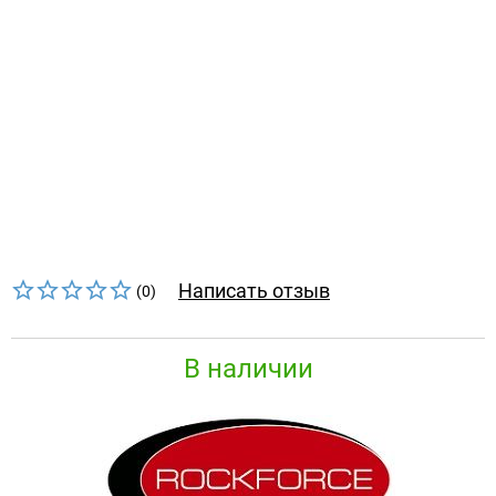
Написать отзыв
(0)
В наличии