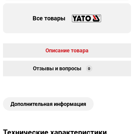
Все товары
Описание товара
Отзывы и вопросы
0
Дополнительная информация
Технические характеристики