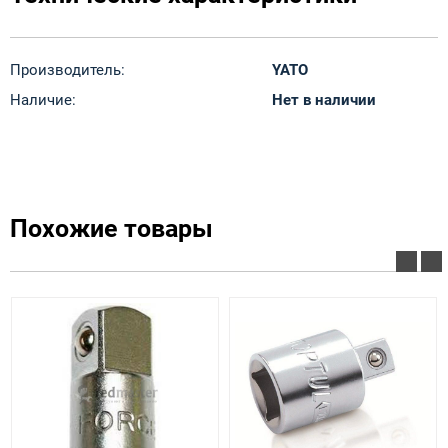
Производитель:
YATO
Наличие:
Нет в наличии
Похожие товары