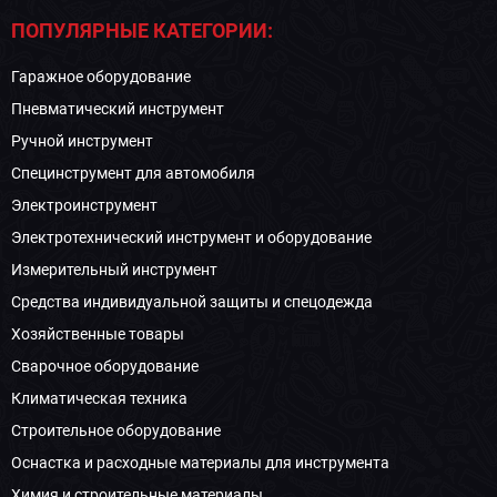
ПОПУЛЯРНЫЕ КАТЕГОРИИ:
Гаражное оборудование
Пневматический инструмент
Ручной инструмент
Специнструмент для автомобиля
Электроинструмент
Электротехнический инструмент и оборудование
Измерительный инструмент
Средства индивидуальной защиты и спецодежда
Хозяйственные товары
Сварочное оборудование
Климатическая техника
Строительное оборудование
Оснастка и расходные материалы для инструмента
Химия и строительные материалы