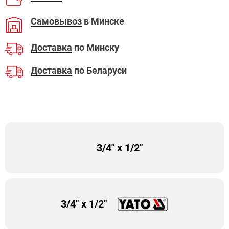
Самовывоз
в Минске
Доставка
по Минску
Доставка
по Беларуси
3/4" х 1/2"
3/4" х 1/2"