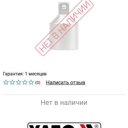
Гарантия: 1 месяцев
Написать отзыв
(0)
Нет в наличии