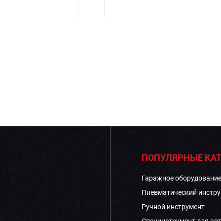
ПОПУЛЯРНЫЕ КАТ
Гаражное оборудовани
Пневматический инстру
Ручной инструмент
Специнструмент для ав