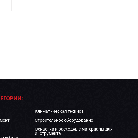
ЕГОРИИ:
е
Климатическая техника
мент
Строительное оборудование
Оснастка и расходные материалы для
инструмента
томобиля