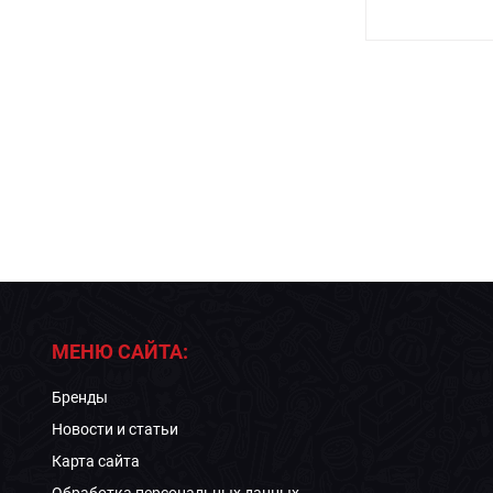
МЕНЮ САЙТА:
Бренды
Новости и статьи
Карта сайта
Обработка персональных данных