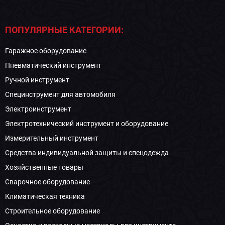
ПОПУЛЯРНЫЕ КАТЕГОРИИ:
Гаражное оборудование
Пневматический инструмент
Ручной инструмент
Специнструмент для автомобиля
Электроинструмент
Электротехнический инструмент и оборудование
Измерительный инструмент
Средства индивидуальной защиты и спецодежда
Хозяйственные товары
Сварочное оборудование
Климатическая техника
Строительное оборудование