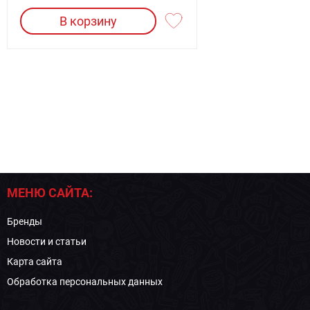
В корзину
МЕНЮ САЙТА:
Бренды
Новости и статьи
Карта сайта
Обработка персональных данных