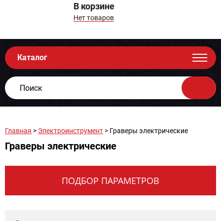
В корзине
Нет товаров
Каталог
Главная
>
Электроинструмент
> Граверы электрические
Граверы электрические
ПОДБОР ПАРАМЕТРОВ