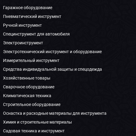
Гаражное оборудование
Пневматический инструмент
Ручной инструмент
Специнструмент для автомобиля
Электроинструмент
Электротехнический инструмент и оборудование
Измерительный инструмент
Средства индивидуальной защиты и спецодежда
Хозяйственные товары
Сварочное оборудование
Климатическая техника
Строительное оборудование
Оснастка и расходные материалы для инструмента
Химия и строительные материалы
Садовая техника и инструмент