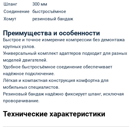
Шланг
300 мм
Соединение
быстросъёмное
Хомут
резиновый бандаж
Преимущества и особенности
Быстрое и точное измерение компрессии без демонтажа
крупных узлов.
Универсальный комплект адаптеров подходит для разных
моделей двигателей.
Удобное быстросъёмное соединение обеспечивает
надёжное подключение.
Лёгкая и компактная конструкция комфортна для
мобильных специалистов.
Резиновый бандаж надёжно фиксирует шланг, исключая
проворачивание.
Технические характеристики