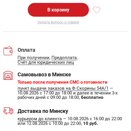
В корзину
Задать вопрос о товаре
Оплата
При получении
,
Предоплата
,
Счёт для юридических лиц
Самовывоз в Минске
Только после получения СМС о готовности
пункт выдачи заказов на Ф.Скорины 54А/1
—
10.08.2026 с 17:00 до 18:00 и далее в течении 3-х
рабочих дней с 09:00 до 18:00,
бесплатно
Доставка по Минску
курьером до клиента
— 10.08.2026 с 16:00 до 22:00
или 12.08.2026 с 10:00 до 22:00,
10 руб.