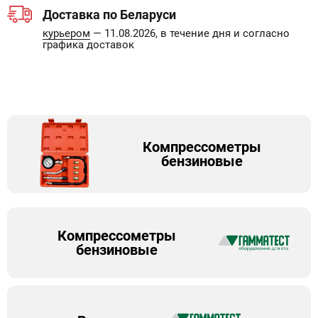
Доставка по Беларуси
курьером
— 11.08.2026, в течение дня и согласно
графика доставок
Компрессометры
бензиновые
Компрессометры
бензиновые