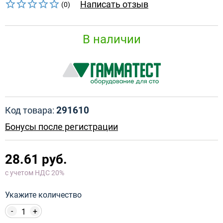
Написать отзыв
(0)
В наличии
291610
Код товара:
Бонусы после регистрации
28.61 руб.
с учетом НДС 20%
Укажите количество
-
+