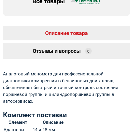
Все товары
Описание товара
Отзывы и вопросы
0
Аналоговый манометр для профессиональной
диагностики компрессии в бензиновых двигателях,
обеспечивает быстрый и точный контроль состояния
поршневой группы и цилиндропоршневой группы в
автосервисах.
Комплект поставки
Элемент
Описание
Адаптеры
14 и 18 мм