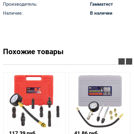
Производитель:
Гамматест
Наличие:
В наличии
Похожие товары
117.39 руб.
41.86 руб.