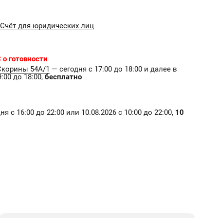
Счёт для юридических лиц
 о готовности
Скорины 54А/1
— сегодня с 17:00 до 18:00 и далее в
:00 до 18:00,
бесплатно
я с 16:00 до 22:00 или 10.08.2026 с 10:00 до 22:00,
10