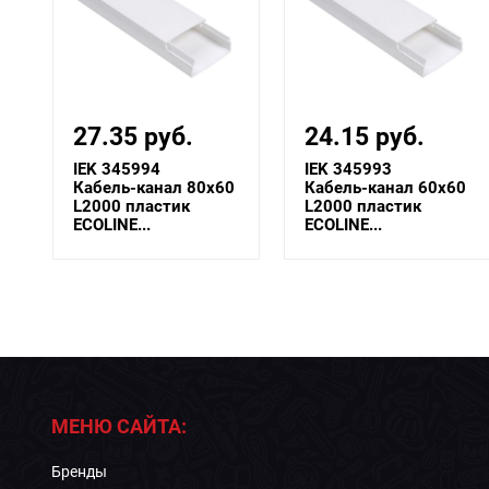
27.35 руб.
24.15 руб.
IEK 345994
IEK 345993
Кабель-канал 80х60
Кабель-канал 60х60
L2000 пластик
L2000 пластик
ECOLINE...
ECOLINE...
МЕНЮ САЙТА:
Бренды