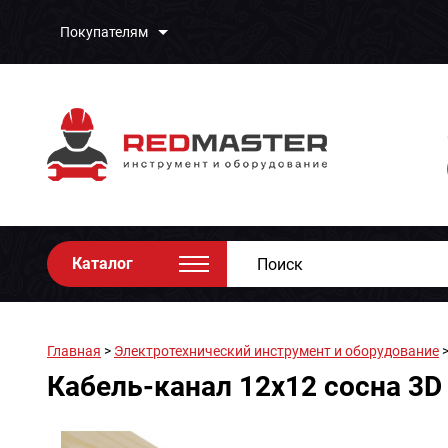
Покупателям
Каталог
Главная
>
Электротехнический инструмент и оборудование
Кабель-канал 12х12 сосна 3