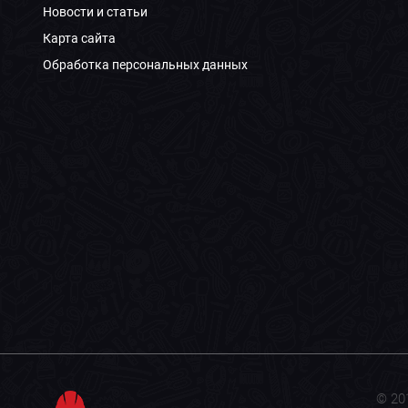
Новости и статьи
Карта сайта
Обработка персональных данных
© 20