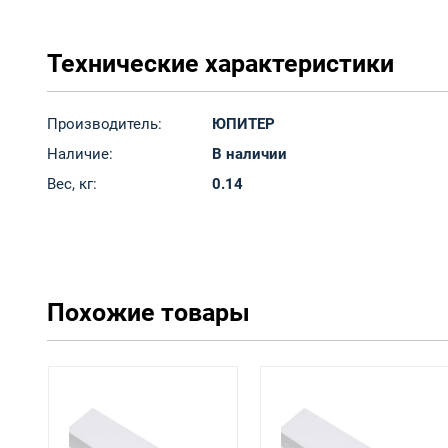
Технические характеристики
Производитель:
ЮПИТЕР
Наличие:
В наличии
Вес, кг:
0.14
Похожие товары