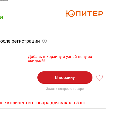
и
осле регистрации
Добавь в корзину и узнай цену со
скидкой!
В корзину
Задать вопрос о товаре
е количество товара для заказа 5 шт.