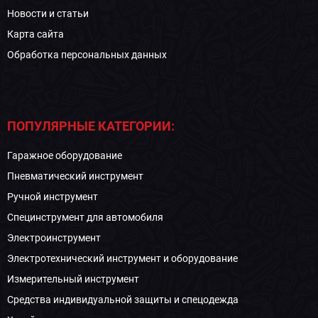
Новости и статьи
Карта сайта
Обработка персональных данных
ПОПУЛЯРНЫЕ КАТЕГОРИИ:
Гаражное оборудование
Пневматический инструмент
Ручной инструмент
Специнструмент для автомобиля
Электроинструмент
Электротехнический инструмент и оборудование
Измерительный инструмент
Средства индивидуальной защиты и спецодежда