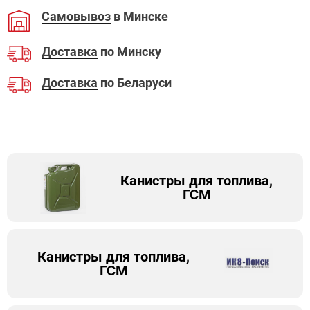
Самовывоз
в Минске
Доставка
по Минску
Доставка
по Беларуси
Канистры для топлива,
ГСМ
Канистры для топлива,
ГСМ