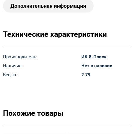
Дополнительная информация
Технические характеристики
Производитель:
ИК 8-Поиск
Наличие:
Нет в наличии
Вес, кг:
2.79
Похожие товары