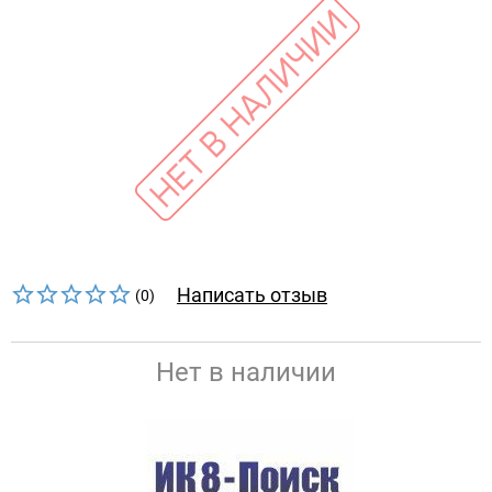
Написать отзыв
(0)
Нет в наличии