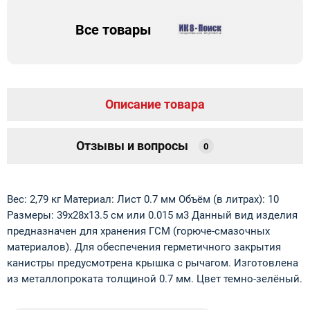
Все товары
Описание товара
Отзывы и вопросы
0
Вес: 2,79 кг Материал: Лист 0.7 мм Объём (в литрах): 10
Размеры: 39х28х13.5 см или 0.015 м3 Данный вид изделия
предназначен для хранения ГСМ (горюче-смазочных
материалов). Для обеспечения герметичного закрытия
канистры предусмотрена крышка с рычагом. Изготовлена
из металлопроката толщиной 0.7 мм. Цвет темно-зелёный.