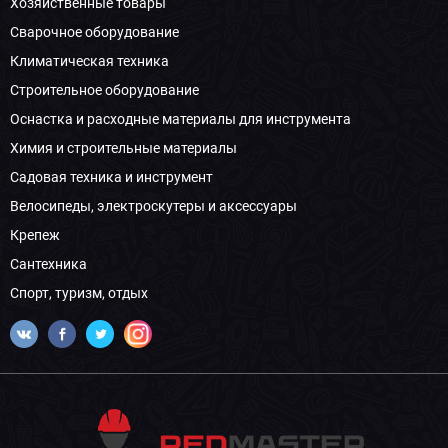
Хозяйственные товары
Сварочное оборудование
Климатическая техника
Строительное оборудование
Оснастка и расходные материалы для инструмента
Химия и строительные материалы
Садовая техника и инструмент
Велосипеды, электроскутеры и аксессуары
Крепеж
Сантехника
Спорт, туризм, отдых