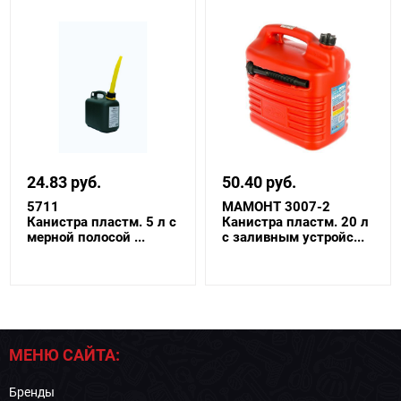
24.83 руб.
50.40 руб.
5711
МАМОНТ 3007-2
Канистра пластм. 5 л с
Канистра пластм. 20 л
мерной полосой ...
с заливным устройс...
МЕНЮ САЙТА:
Бренды