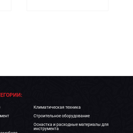
ЕГОРИИ:
е
Климатическая техника
мент
Строительное оборудование
Оснастка и расходные материалы для
инструмента
томобиля