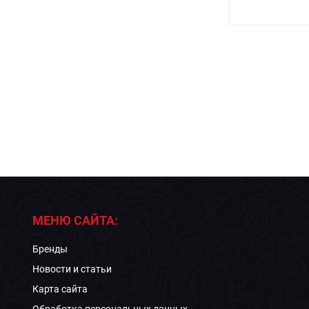
МЕНЮ САЙТА:
Бренды
Новости и статьи
Карта сайта
Обработка персональных данных