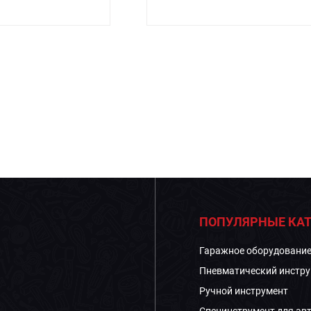
ПОПУЛЯРНЫЕ КАТ
Гаражное оборудовани
Пневматический инстру
Ручной инструмент
Специнструмент для ав