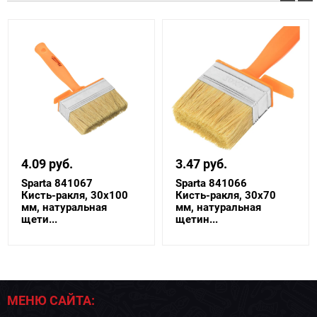
4.09 руб.
3.47 руб.
Sparta 841067
Sparta 841066
Кисть-ракля, 30х100
Кисть-ракля, 30х70
мм, натуральная
мм, натуральная
щети...
щетин...
МЕНЮ САЙТА: