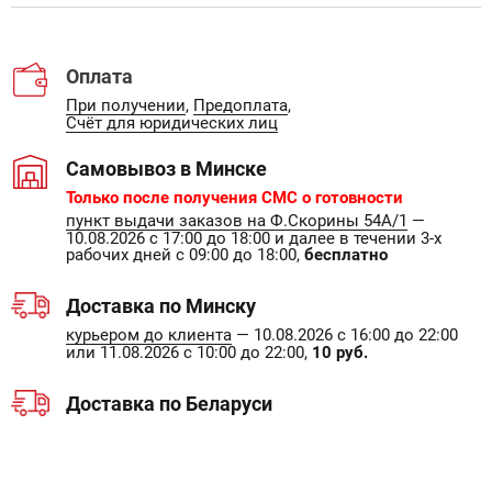
Оплата
При получении
,
Предоплата
,
Счёт для юридических лиц
Самовывоз в Минске
Только после получения СМС о готовности
пункт выдачи заказов на Ф.Скорины 54А/1
—
10.08.2026 с 17:00 до 18:00 и далее в течении 3-х
рабочих дней с 09:00 до 18:00,
бесплатно
Доставка по Минску
курьером до клиента
— 10.08.2026 с 16:00 до 22:00
или 11.08.2026 с 10:00 до 22:00,
10 руб.
Доставка по Беларуси