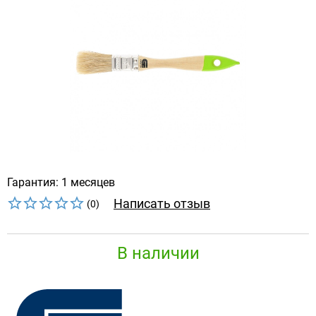
Гарантия: 1 месяцев
Написать отзыв
(0)
В наличии