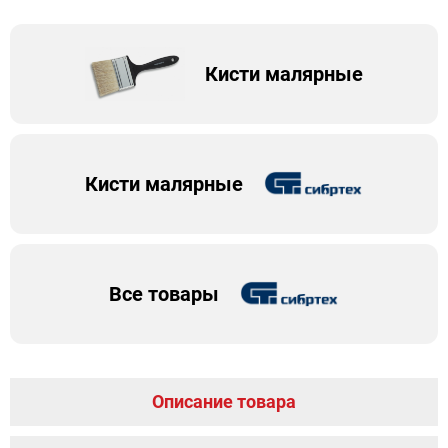
Кисти малярные
Кисти малярные
Все товары
Описание товара