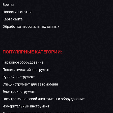
Бренды
Новости и статьи
Карта сайта
Обработка персональных данных
ПОПУЛЯРНЫЕ КАТЕГОРИИ:
Гаражное оборудование
Пневматический инструмент
Ручной инструмент
Специнструмент для автомобиля
Электроинструмент
Электротехнический инструмент и оборудование
Измерительный инструмент