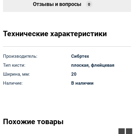
Отзывы и вопросы
0
Технические характеристики
Производитель:
Сибртех
Тип кисти:
плоская, флейцевая
Ширина, мм:
20
Наличие:
В наличии
Похожие товары