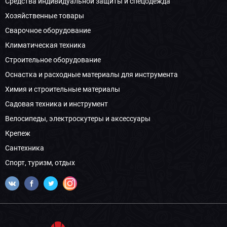
Средства индивидуальной защиты и спецодежда
Хозяйственные товары
Сварочное оборудование
Климатическая техника
Строительное оборудование
Оснастка и расходные материалы для инструмента
Химия и строительные материалы
Садовая техника и инструмент
Велосипеды, электроскутеры и аксессуары
Крепеж
Сантехника
Спорт, туризм, отдых