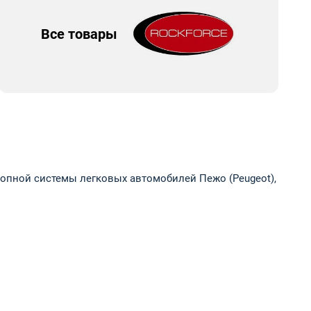
Все товары
пной системы легковых автомобилей Пежо (Peugeot),