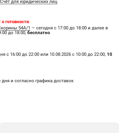
Счёт для юридических лиц
 о готовности
Скорины 54А/1
— сегодня с 17:00 до 18:00 и далее в
:00 до 18:00,
бесплатно
я с 16:00 до 22:00 или 10.08.2026 с 10:00 до 22:00,
10
ие дня и согласно графика доставок