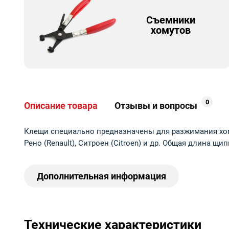
Съемники
хомутов
0
Описание товара
Отзывы и вопросы
Клещи специально предназначены для разжимания хом
Рено (Renault), Ситроен (Citroen) и др. Общая длина щи
Дополнительная информация
Технические характеристики