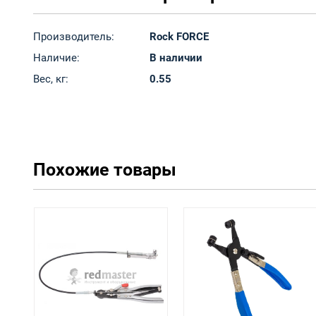
Производитель:
Rock FORCE
Наличие:
В наличии
Вес, кг:
0.55
Похожие товары