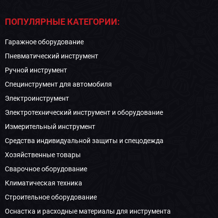
ПОПУЛЯРНЫЕ КАТЕГОРИИ:
Гаражное оборудование
Пневматический инструмент
Ручной инструмент
Специнструмент для автомобиля
Электроинструмент
Электротехнический инструмент и оборудование
Измерительный инструмент
Средства индивидуальной защиты и спецодежда
Хозяйственные товары
Сварочное оборудование
Климатическая техника
Строительное оборудование
Оснастка и расходные материалы для инструмента