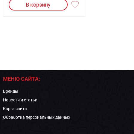
В корзину
МЕНЮ САЙТА:
Бренды
Новости и статьи
Карта сайта
Обработка персональных данных