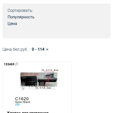
Сортировать:
Популярность
Цена
Цена бел.руб. :
0 - 114
133469
Клипса для крепления