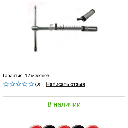
Гарантия: 12 месяцев
Написать отзыв
(0)
В наличии