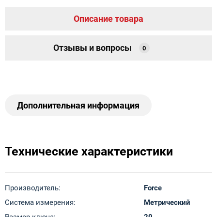
Описание товара
Отзывы и вопросы
0
Дополнительная информация
Технические характеристики
Производитель:
Force
Система измерения:
Метрический