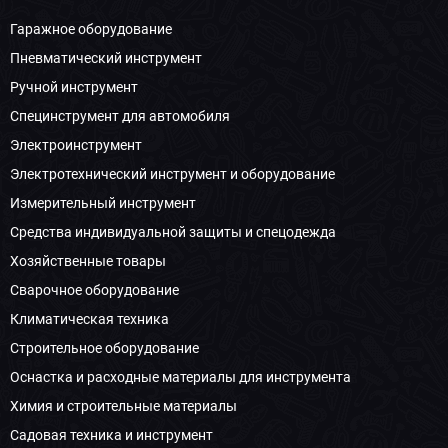
Гаражное оборудование
Пневматический инструмент
Ручной инструмент
Специнструмент для автомобиля
Электроинструмент
Электротехнический инструмент и оборудование
Измерительный инструмент
Средства индивидуальной защиты и спецодежда
Хозяйственные товары
Сварочное оборудование
Климатическая техника
Строительное оборудование
Оснастка и расходные материалы для инструмента
Химия и строительные материалы
Садовая техника и инструмент