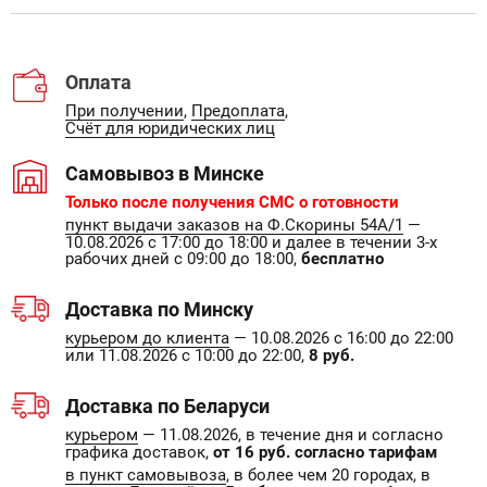
Оплата
При получении
,
Предоплата
,
Счёт для юридических лиц
Самовывоз в Минске
Только после получения СМС о готовности
пункт выдачи заказов на Ф.Скорины 54А/1
—
10.08.2026 с 17:00 до 18:00 и далее в течении 3-х
рабочих дней с 09:00 до 18:00,
бесплатно
Доставка по Минску
курьером до клиента
— 10.08.2026 с 16:00 до 22:00
или 11.08.2026 с 10:00 до 22:00,
8 руб.
Доставка по Беларуси
курьером
— 11.08.2026, в течение дня и согласно
графика доставок,
от 16 руб. согласно тарифам
в пункт самовывоза
, в более чем 20 городах, в