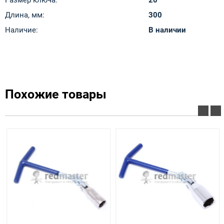
Размер ключа:
20
Длина, мм:
300
Наличие:
В наличии
Похожие товары