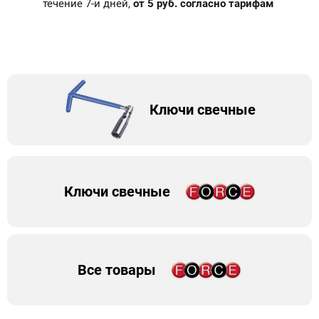
течение 7-и дней,
от 5 руб. согласно тарифам
Ключи свечные
Ключи свечные
Все товары