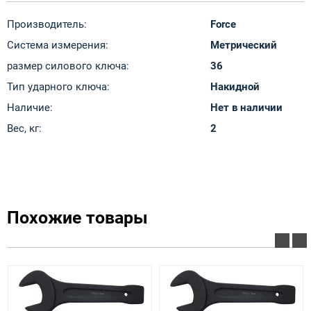
Производитель:
Force
Система измерения:
Метрический
размер силового ключа:
36
Тип ударного ключа:
Накидной
Наличие:
Нет в наличии
Вес, кг:
2
Похожие товары