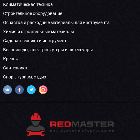
Климатическая техника
Строительное оборудование
Оснастка и расходные материалы для инструмента
Химия и строительные материалы
Садовая техника и инструмент
Велосипеды, электроскутеры и аксессуары
Крепеж
Сантехника
Спорт, туризм, отдых