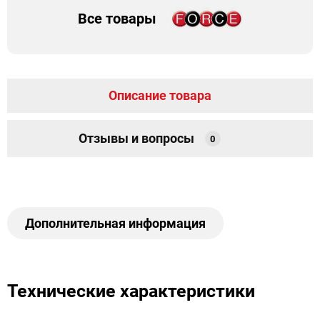
Все товары
Описание товара
Отзывы и вопросы
0
Дополнительная информация
Технические характеристики