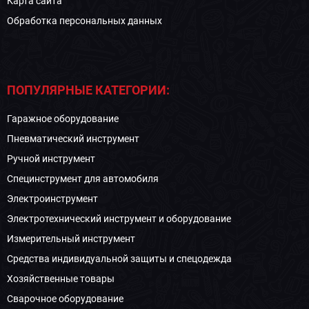
Карта сайта
Обработка персональных данных
ПОПУЛЯРНЫЕ КАТЕГОРИИ:
Гаражное оборудование
Пневматический инструмент
Ручной инструмент
Специнструмент для автомобиля
Электроинструмент
Электротехнический инструмент и оборудование
Измерительный инструмент
Средства индивидуальной защиты и спецодежда
Хозяйственные товары
Сварочное оборудование