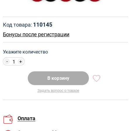
110145
Код товара:
Бонусы после регистрации
Укажите количество
-
+
В корзину
Задать вопрос о товаре
Оплата