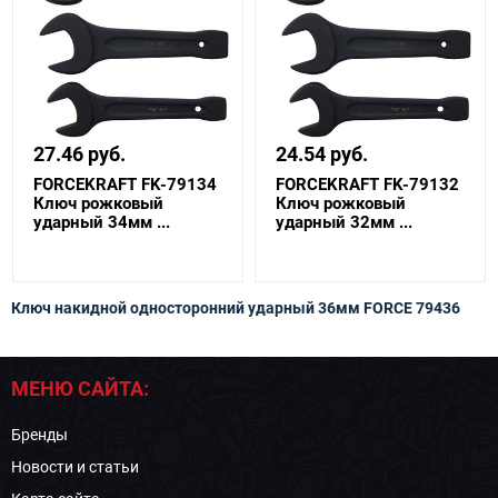
27.46 руб.
24.54 руб.
FORCEKRAFT FK-79134
FORCEKRAFT FK-79132
Ключ рожковый
Ключ рожковый
ударный 34мм ...
ударный 32мм ...
Ключ накидной односторонний ударный 36мм FORCE 79436
МЕНЮ САЙТА:
Бренды
Новости и статьи