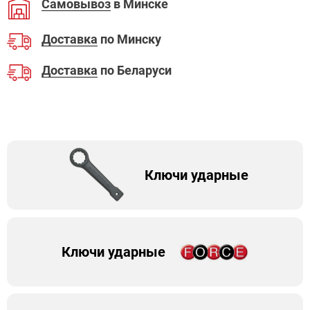
Самовывоз
в Минске
Доставка
по Минску
Доставка
по Беларуси
Ключи ударные
Ключи ударные