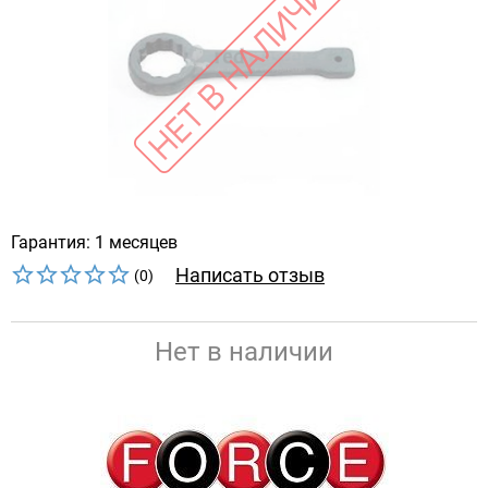
Гарантия: 1 месяцев
Написать отзыв
(0)
Нет в наличии