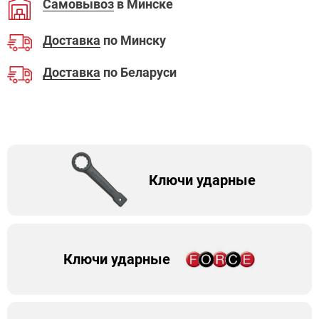
Самовывоз
в Минске
Доставка
по Минску
Доставка
по Беларуси
Ключи ударные
Ключи ударные