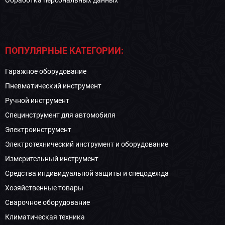
Обработка персональных данных
ПОПУЛЯРНЫЕ КАТЕГОРИИ:
Гаражное оборудование
Пневматический инструмент
Ручной инструмент
Специнструмент для автомобиля
Электроинструмент
Электротехнический инструмент и оборудование
Измерительный инструмент
Средства индивидуальной защиты и спецодежда
Хозяйственные товары
Сварочное оборудование
Климатическая техника