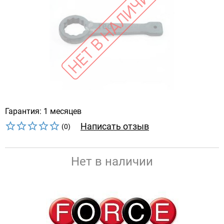
Гарантия: 1 месяцев
Написать отзыв
(0)
Нет в наличии