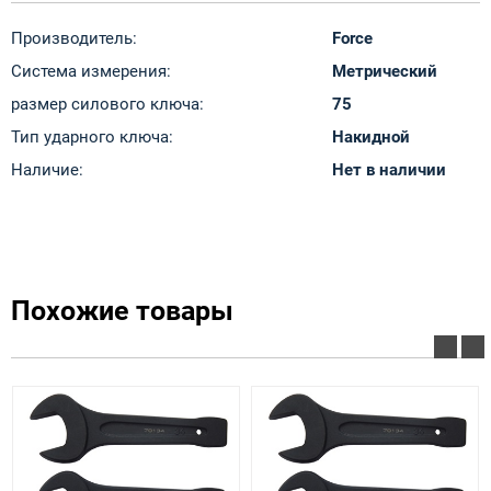
Производитель:
Force
Система измерения:
Метрический
размер силового ключа:
75
Тип ударного ключа:
Накидной
Наличие:
Нет в наличии
Похожие товары