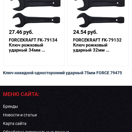
27.46 руб.
24.54 руб.
FORCEKRAFT FK-79134
FORCEKRAFT FK-79132
Ключ рожковый
Ключ рожковый
ударный 34мм ...
ударный 32мм ...
Ключ накидной односторонний ударный 75мм FORCE 79475
МЕНЮ САЙТА:
Бренды
Новости и статьи
Карта сайта