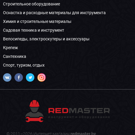
Строительное оборудование
Оснастка и расходные материалы для инструмента
Химия и строительные материалы
Садовая техника и инструмент
Велосипеды, электроскутеры и аксессуары
Крепеж
Сантехника
Спорт, туризм, отдых
© 2011–2026 Интернет-магазин
redmaster.by
.