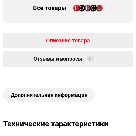
Все товары
Описание товара
Отзывы и вопросы
0
Дополнительная информация
Технические характеристики