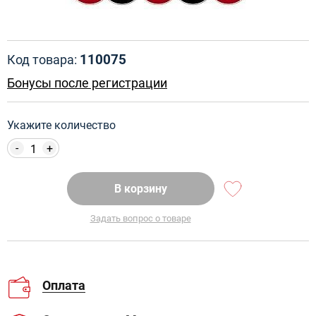
110075
Код товара:
Бонусы после регистрации
Укажите количество
-
+
В корзину
Задать вопрос о товаре
Оплата