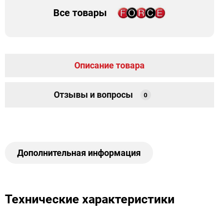
Все товары
Описание товара
Отзывы и вопросы
0
Дополнительная информация
Технические характеристики