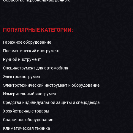
Обработка персональных данных
ПОПУЛЯРНЫЕ КАТЕГОРИИ:
Гаражное оборудование
Пневматический инструмент
Ручной инструмент
Специнструмент для автомобиля
Электроинструмент
Электротехнический инструмент и оборудование
Измерительный инструмент
Средства индивидуальной защиты и спецодежда
Хозяйственные товары
Сварочное оборудование
Климатическая техника