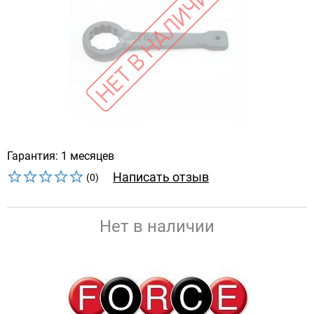
Гарантия: 1 месяцев
Написать отзыв
(0)
Нет в наличии