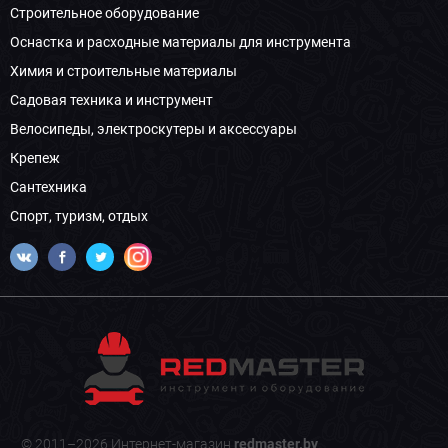
Строительное оборудование
Оснастка и расходные материалы для инструмента
Химия и строительные материалы
Садовая техника и инструмент
Велосипеды, электроскутеры и аксессуары
Крепеж
Сантехника
Спорт, туризм, отдых
© 2011–2026 Интернет-магазин
redmaster.by
.