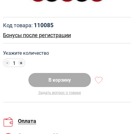
110085
Код товара:
Бонусы после регистрации
Укажите количество
-
+
В корзину
Задать вопрос о товаре
Оплата