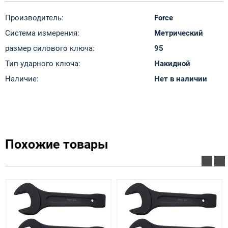
Производитель:
Force
Система измерения:
Метрический
размер силового ключа:
95
Тип ударного ключа:
Накидной
Наличие:
Нет в наличии
Похожие товары