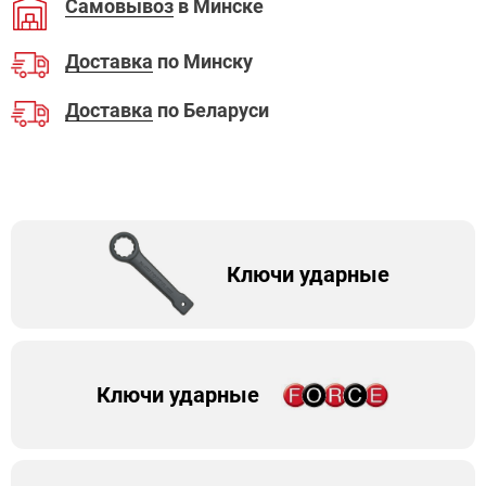
Самовывоз
в Минске
Доставка
по Минску
Доставка
по Беларуси
Ключи ударные
Ключи ударные