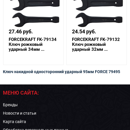
27.46 руб.
24.54 руб.
FORCEKRAFT FK-79134
FORCEKRAFT FK-79132
Ключ рожковый
Ключ рожковый
ударный 34мм ...
ударный 32мм ...
Ключ накидной односторонний ударный 95мм FORCE 79495
МЕНЮ САЙТА:
Бренды
Новости и статьи
Карта сайта