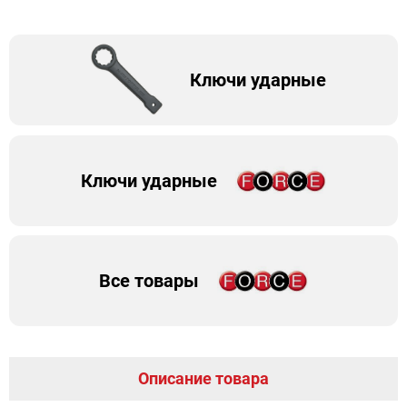
Ключи ударные
Ключи ударные
Все товары
Описание товара