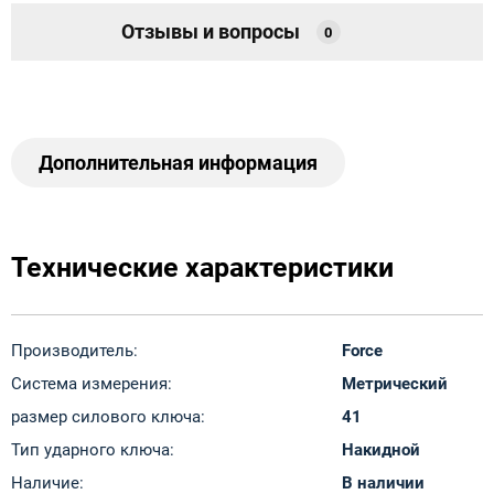
Отзывы и вопросы
0
Дополнительная информация
Технические характеристики
Производитель:
Force
Система измерения:
Метрический
размер силового ключа:
41
Тип ударного ключа:
Накидной
Наличие:
В наличии