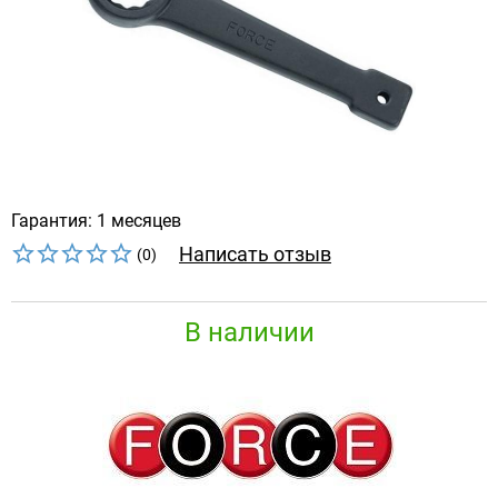
Гарантия: 1 месяцев
Написать отзыв
(0)
В наличии