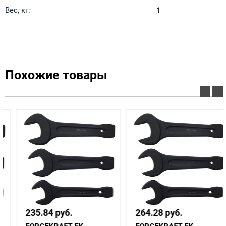
Вес, кг:
1
Похожие товары
235.84 руб.
264.28 руб.