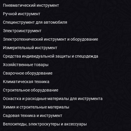
Пневматический инструмент
Ручной инструмент
Специнструмент для автомобиля
Электроинструмент
Электротехнический инструмент и оборудование
Измерительный инструмент
Средства индивидуальной защиты и спецодежда
Хозяйственные товары
Сварочное оборудование
Климатическая техника
Строительное оборудование
Оснастка и расходные материалы для инструмента
Химия и строительные материалы
Садовая техника и инструмент
Велосипеды, электроскутеры и аксессуары