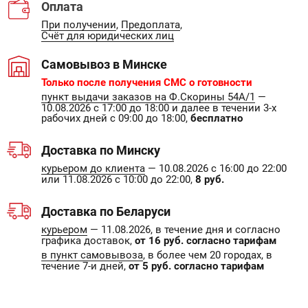
Оплата
При получении
,
Предоплата
,
Счёт для юридических лиц
Самовывоз в Минске
Только после получения СМС о готовности
пункт выдачи заказов на Ф.Скорины 54А/1
—
10.08.2026 с 17:00 до 18:00 и далее в течении 3-х
рабочих дней с 09:00 до 18:00,
бесплатно
Доставка по Минску
курьером до клиента
— 10.08.2026 с 16:00 до 22:00
или 11.08.2026 с 10:00 до 22:00,
8 руб.
Доставка по Беларуси
курьером
— 11.08.2026, в течение дня и согласно
графика доставок,
от 16 руб. согласно тарифам
в пункт самовывоза
, в более чем 20 городах, в
течение 7-и дней,
от 5 руб. согласно тарифам