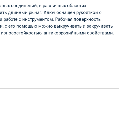
овых соединений, в различных областях
нить длинный рычаг. Ключ оснащен рукояткой с
и работе с инструментом. Рабочая поверхность
и, с его помощью можно выкручивать и закручивать
я износостойкостью, антикоррозийными свойствами.