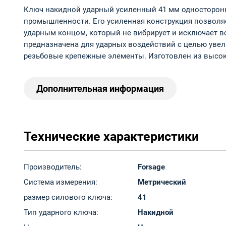
Ключ накидной ударный усиленный 41 мм односторонн
промышленности. Его усиленная конструкция позволяе
ударным концом, который не вибрирует и исключает во
предназначена для ударных воздействий с целью увел
резьбовые крепежные элементы. Изготовлен из высок
Дополнительная информация
Технические характеристики
Производитель:
Forsage
Система измерения:
Метрический
размер силового ключа:
41
Тип ударного ключа:
Накидной