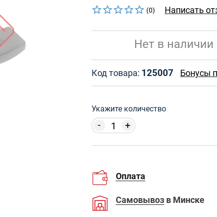
Написать от
(0)
Нет в наличии
125007
Код товара:
Бонусы п
Укажите количество
-
+
Оплата
Самовывоз
в Минске