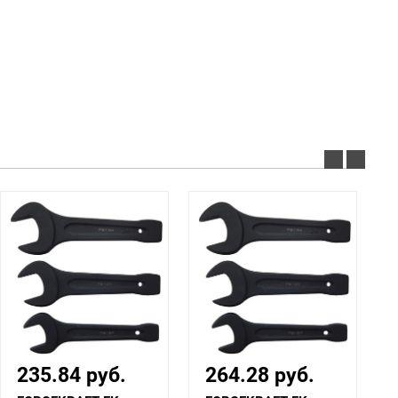
235.84 руб.
264.28 руб.