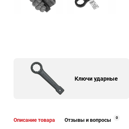
Ключи ударные
0
Описание товара
Отзывы и вопросы