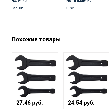
Наличие:
Нет в наличии
Вес, кг:
0.82
Похожие товары
27.46 руб.
24.54 руб.