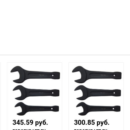
345.59 руб.
300.85 руб.