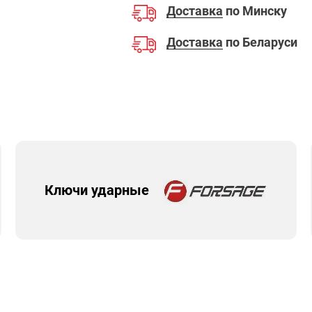
Доставка
по Минску
Доставка
по Беларуси
Ключи ударные