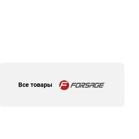
Все товары