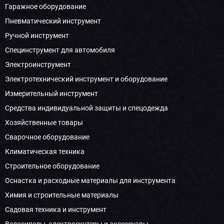
Гаражное оборудование
Пневматический инструмент
Ручной инструмент
Специнструмент для автомобиля
Электроинструмент
Электротехнический инструмент и оборудование
Измерительный инструмент
Средства индивидуальной защиты и спецодежда
Хозяйственные товары
Сварочное оборудование
Климатическая техника
Строительное оборудование
Оснастка и расходные материалы для инструмента
Химия и строительные материалы
Садовая техника и инструмент