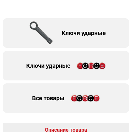
Ключи ударные
Ключи ударные
Все товары
Описание товара