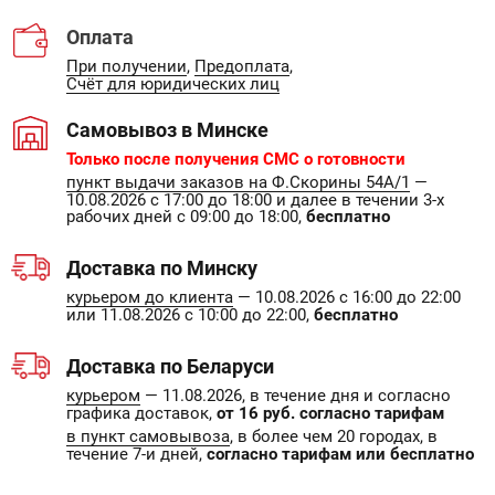
Оплата
При получении
,
Предоплата
,
Счёт для юридических лиц
Самовывоз в Минске
Только после получения СМС о готовности
пункт выдачи заказов на Ф.Скорины 54А/1
—
10.08.2026 с 17:00 до 18:00 и далее в течении 3-х
рабочих дней с 09:00 до 18:00,
бесплатно
Доставка по Минску
курьером до клиента
— 10.08.2026 с 16:00 до 22:00
или 11.08.2026 с 10:00 до 22:00,
бесплатно
Доставка по Беларуси
курьером
— 11.08.2026, в течение дня и согласно
графика доставок,
от 16 руб. согласно тарифам
в пункт самовывоза
, в более чем 20 городах, в
течение 7-и дней,
согласно тарифам или бесплатно