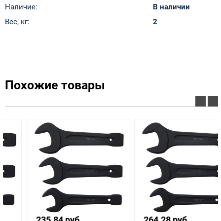
Наличие:
В наличии
Вес, кг:
2
Похожие товары
235.84 руб.
264.28 руб.