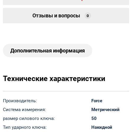
Отзывы и вопросы
0
Дополнительная информация
Технические характеристики
Производитель:
Force
Система измерения:
Метрический
размер силового ключа:
50
Тип ударного ключа:
Накидной