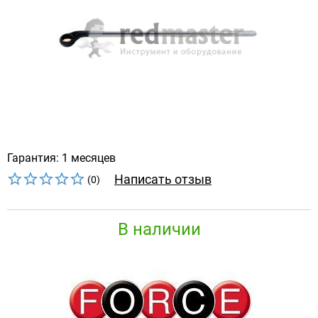
Гарантия: 1 месяцев
Написать отзыв
(0)
В наличии