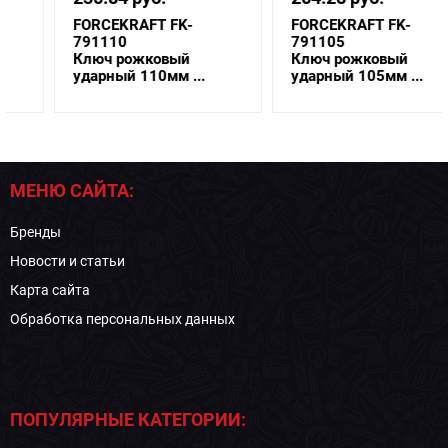
FORCEKRAFT FK-
FORCEKRAFT FK-
791110
791105
Ключ рожковый
Ключ рожковый
ударный 110мм ...
ударный 105мм ...
МЕНЮ САЙТА:
Бренды
Новости и статьи
Карта сайта
Обработка персональных данных
ПОПУЛЯРНЫЕ КАТЕГОРИИ: