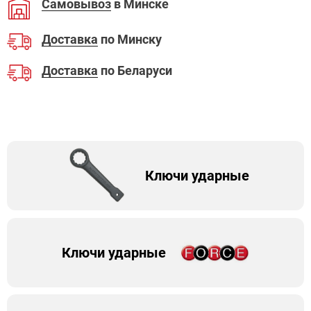
Самовывоз
в Минске
Доставка
по Минску
Доставка
по Беларуси
Ключи ударные
Ключи ударные