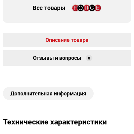
Все товары
Описание товара
Отзывы и вопросы
0
Дополнительная информация
Технические характеристики