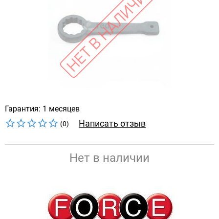
Гарантия: 1 месяцев
Написать отзыв
(0)
Нет в наличии