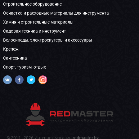
Строительное оборудование
Оснастка и расходные материалы для инструмента
Химия и строительные материалы
Садовая техника и инструмент
Велосипеды, электроскутеры и аксессуары
Крепеж
Сантехника
Спорт, туризм, отдых
© 2011–2026 Интернет-магазин
redmaster.by
.