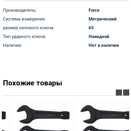
Производитель:
Force
Система измерения:
Метрический
размер силового ключа:
65
Тип ударного ключа:
Накидной
Наличие:
Нет в наличии
Похожие товары