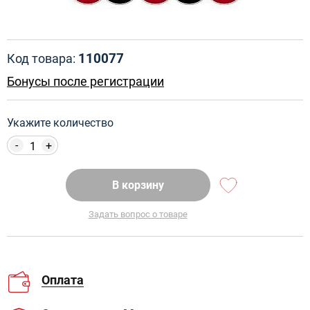
110077
Код товара:
Бонусы после регистрации
Укажите количество
-
+
В корзину
Задать вопрос о товаре
Оплата