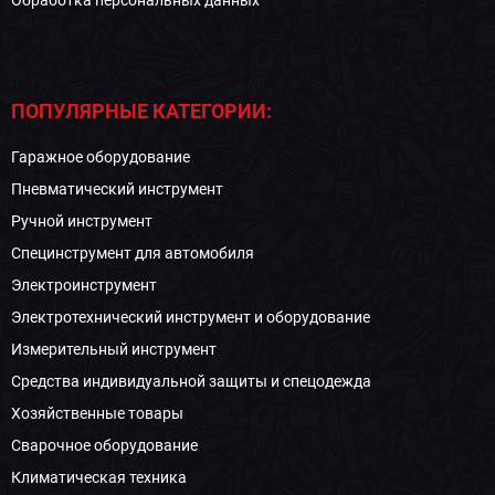
Обработка персональных данных
ПОПУЛЯРНЫЕ КАТЕГОРИИ:
Гаражное оборудование
Пневматический инструмент
Ручной инструмент
Специнструмент для автомобиля
Электроинструмент
Электротехнический инструмент и оборудование
Измерительный инструмент
Средства индивидуальной защиты и спецодежда
Хозяйственные товары
Сварочное оборудование
Климатическая техника