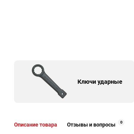
Ключи ударные
0
Описание товара
Отзывы и вопросы