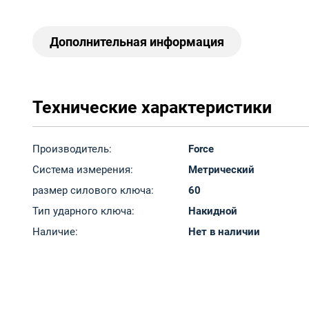
Дополнительная информация
Технические характеристики
Производитель:
Force
Система измерения:
Метрический
размер силового ключа:
60
Тип ударного ключа:
Накидной
Наличие:
Нет в наличии