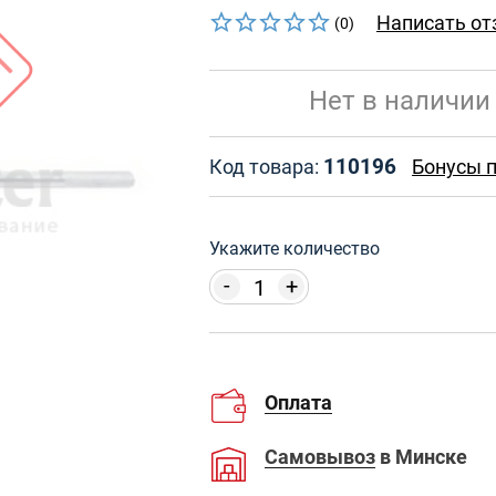
Написать от
(0)
Нет в наличии
110196
Код товара:
Бонусы п
Укажите количество
-
+
Оплата
Самовывоз
в Минске