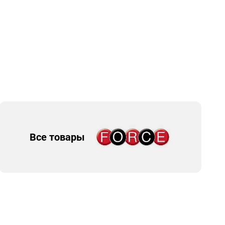
Все товары