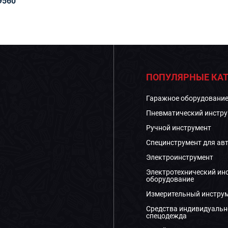
9560
ПОПУЛЯРНЫЕ КАТ
Гаражное оборудовани
Пневматический инстру
Ручной инструмент
Специнструмент для ав
Электроинструмент
Электротехнический ин
оборудование
Измерительный инстру
Средства индивидуальн
спецодежда