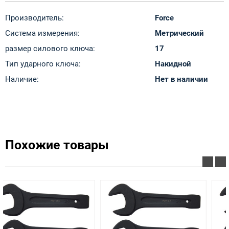
Производитель:
Force
Система измерения:
Метрический
размер силового ключа:
17
Тип ударного ключа:
Накидной
Наличие:
Нет в наличии
Похожие товары