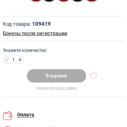
109419
Код товара:
Бонусы после регистрации
Укажите количество
-
+
В корзину
Задать вопрос о товаре
Оплата