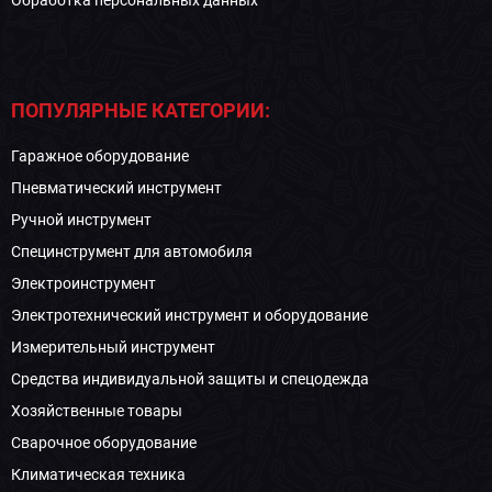
Обработка персональных данных
ПОПУЛЯРНЫЕ КАТЕГОРИИ:
Гаражное оборудование
Пневматический инструмент
Ручной инструмент
Специнструмент для автомобиля
Электроинструмент
Электротехнический инструмент и оборудование
Измерительный инструмент
Средства индивидуальной защиты и спецодежда
Хозяйственные товары
Сварочное оборудование
Климатическая техника