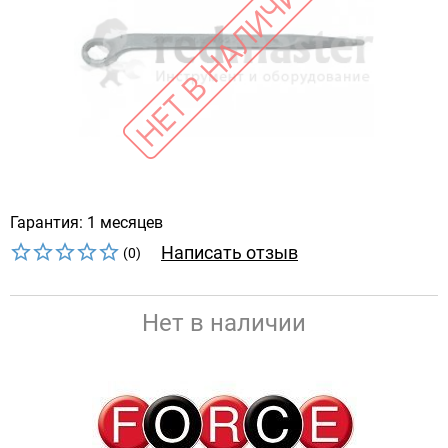
Гарантия: 1 месяцев
Написать отзыв
(0)
Нет в наличии