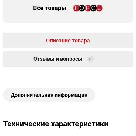
Все товары
Описание товара
Отзывы и вопросы
0
Дополнительная информация
Технические характеристики