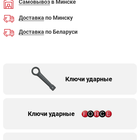
Самовывоз
в Минске
Доставка
по Минску
Доставка
по Беларуси
Ключи ударные
Ключи ударные