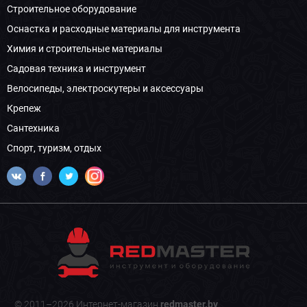
Строительное оборудование
Оснастка и расходные материалы для инструмента
Химия и строительные материалы
Садовая техника и инструмент
Велосипеды, электроскутеры и аксессуары
Крепеж
Сантехника
Спорт, туризм, отдых
© 2011–2026 Интернет-магазин
redmaster.by
.