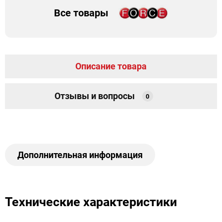
Все товары
Описание товара
Отзывы и вопросы
0
Дополнительная информация
Технические характеристики