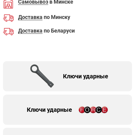
Самовывоз
в Минске
Доставка
по Минску
Доставка
по Беларуси
Ключи ударные
Ключи ударные