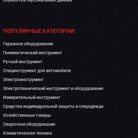
Обработка персональных данных
ПОПУЛЯРНЫЕ КАТЕГОРИИ:
Гаражное оборудование
Пневматический инструмент
Ручной инструмент
Специнструмент для автомобиля
Электроинструмент
Электротехнический инструмент и оборудование
Измерительный инструмент
Средства индивидуальной защиты и спецодежда
Хозяйственные товары
Сварочное оборудование
Климатическая техника