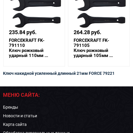
235.84 руб.
264.28 руб.
FORCEKRAFT FK-
FORCEKRAFT FK-
791110
791105
Ключ рожковый
Ключ рожковый
ударный 110мм ...
ударный 105мм ...
Ключ накидной усиленный длинный 21мм FORCE 79221
МЕНЮ САЙТА:
Бренды
Новости и статьи
Карта сайта