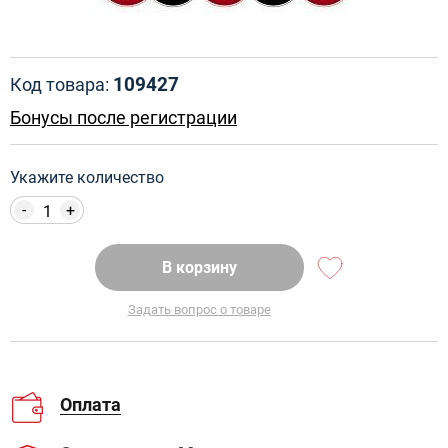
109427
Код товара:
Бонусы после регистрации
Укажите количество
-
+
В корзину
Задать вопрос о товаре
Оплата