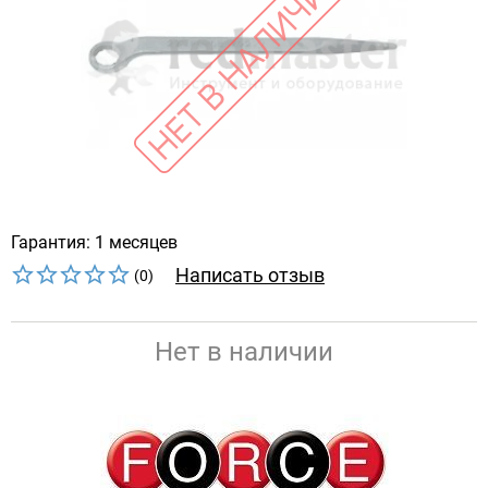
Гарантия: 1 месяцев
Написать отзыв
(0)
Нет в наличии