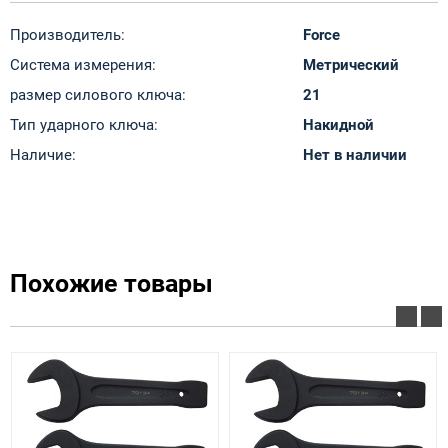
Производитель:
Force
Система измерения:
Метрический
размер силового ключа:
21
Тип ударного ключа:
Накидной
Наличие:
Нет в наличии
Похожие товары