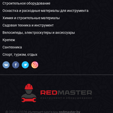
Строительное оборудование
Оснастка и расходные материалы для инструмента
Химия и строительные материалы
Садовая техника и инструмент
Велосипеды, электроскутеры и аксессуары
Крепеж
Сантехника
Спорт, туризм, отдых
© 2011–2026 Интернет-магазин
redmaster.by
.