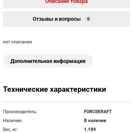
Описание товара
Отзывы и вопросы
0
нет описания
Дополнительная информация
Технические характеристики
Производитель:
FORCEKRAFT
Наличие:
В наличии
Вес, кг:
1.189