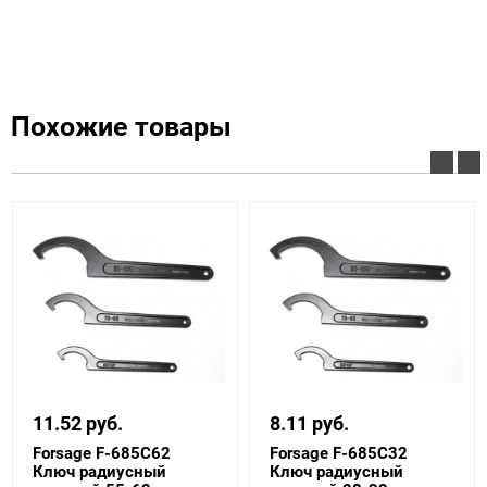
Похожие товары
11.52 руб.
8.11 руб.
Forsage F-685C62
Forsage F-685C32
Ключ радиусный
Ключ радиусный