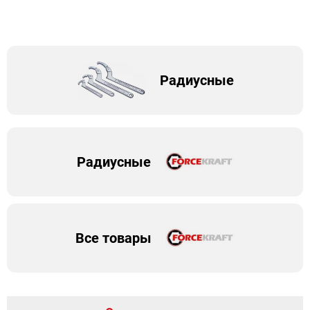
Радиусные
Радиусные
Все товары