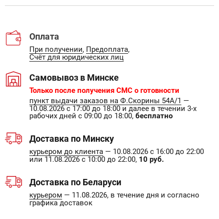
Оплата
При получении
,
Предоплата
,
Счёт для юридических лиц
Самовывоз в Минске
Только после получения СМС о готовности
пункт выдачи заказов на Ф.Скорины 54А/1
—
10.08.2026 с 17:00 до 18:00 и далее в течении 3-х
рабочих дней с 09:00 до 18:00,
бесплатно
Доставка по Минску
курьером до клиента
— 10.08.2026 с 16:00 до 22:00
или 11.08.2026 с 10:00 до 22:00,
10 руб.
Доставка по Беларуси
курьером
— 11.08.2026, в течение дня и согласно
графика доставок