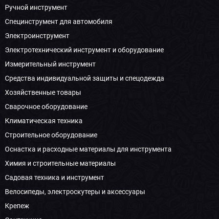
Ручной инструмент
Специнструмент для автомобиля
Электроинструмент
Электротехнический инструмент и оборудование
Измерительный инструмент
Средства индивидуальной защиты и спецодежда
Хозяйственные товары
Сварочное оборудование
Климатическая техника
Строительное оборудование
Оснастка и расходные материалы для инструмента
Химия и строительные материалы
Садовая техника и инструмент
Велосипеды, электроскутеры и аксессуары
Крепеж