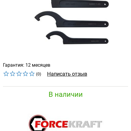
Гарантия: 12 месяцев
Написать отзыв
(0)
В наличии