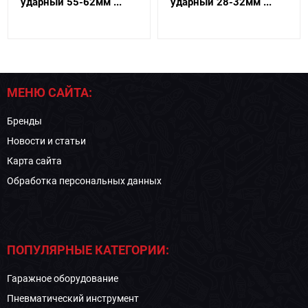
ударный 55-62мм ...
ударный 28-32мм ...
МЕНЮ САЙТА:
Бренды
Новости и статьи
Карта сайта
Обработка персональных данных
ПОПУЛЯРНЫЕ КАТЕГОРИИ:
Гаражное оборудование
Пневматический инструмент