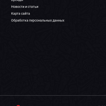
Новости и статьи
Карта сайта
Обработка персональных данных