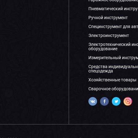
Пневматический инстру
Ручной инструмент
Специнструмент для ав
Электроинструмент
Электротехнический ин
оборудование
Измерительный инстру
Средства индивидуальн
спецодежда
Хозяйственные товары
Сварочное оборудовани