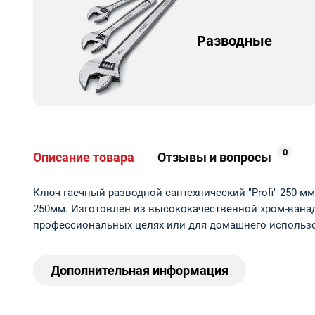
Разводные
0
Описание товара
Отзывы и вопросы
Ключ гаечный разводной сантехнический "Profi" 250 м
250мм. Изготовлен из высококачественной хром-ванад
профессиональных целях или для домашнего использ
Дополнительная информация