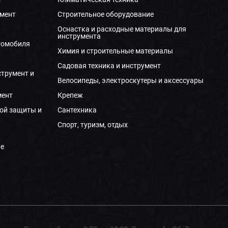
мент
Строительное оборудование
Оснастка и расходные материалы для
инструмента
томобиля
Химия и строительные материалы
Садовая техника и инструмент
струмент и
Велосипеды, электроскутеры и аксессуары
мент
Крепеж
ой защиты и
Сантехника
Спорт, туризм, отдых
е