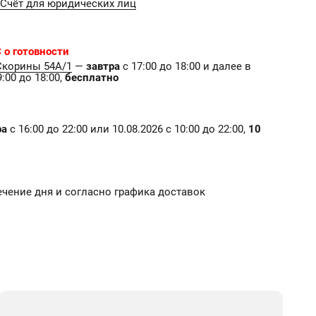
Счёт для юридических лиц
 о готовности
Скорины 54А/1
—
завтра
с 17:00 до 18:00 и далее в
:00 до 18:00,
бесплатно
ра
с 16:00 до 22:00 или 10.08.2026 с 10:00 до 22:00,
10
ечение дня и согласно графика доставок