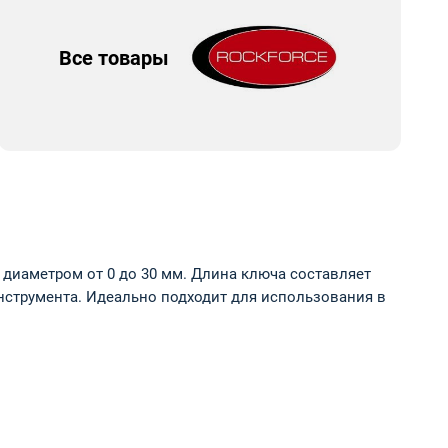
Все товары
и диаметром от 0 до 30 мм. Длина ключа составляет
нструмента. Идеально подходит для использования в