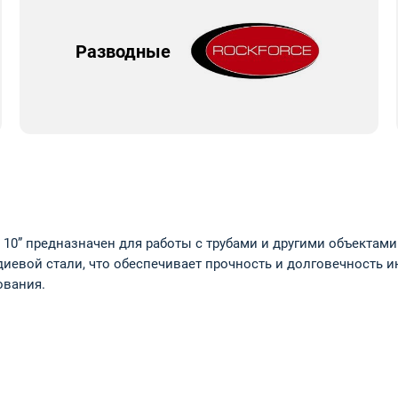
Разводные
м 10” предназначен для работы с трубами и другими объектам
иевой стали, что обеспечивает прочность и долговечность и
ования.