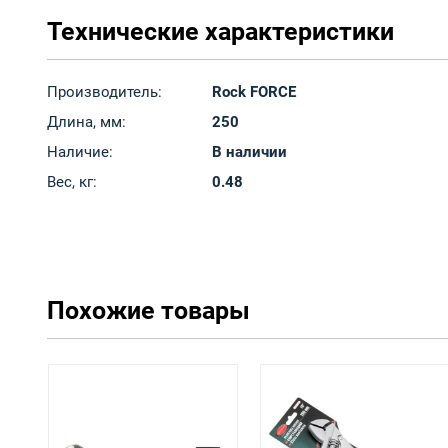
Технические характеристики
Производитель:
Rock FORCE
Длина, мм:
250
Наличие:
В наличии
Вес, кг:
0.48
Похожие товары