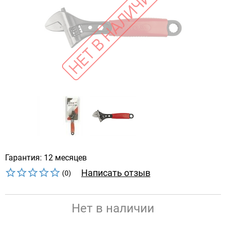
Гарантия: 12 месяцев
Написать отзыв
(0)
Нет в наличии