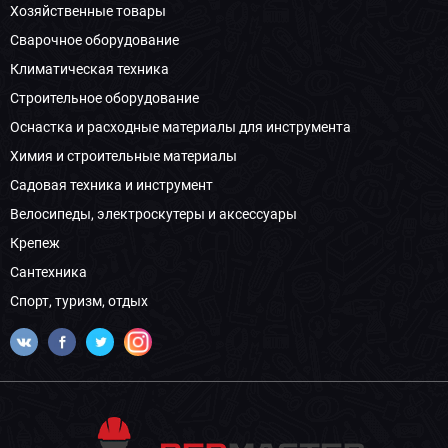
Хозяйственные товары
Сварочное оборудование
Климатическая техника
Строительное оборудование
Оснастка и расходные материалы для инструмента
Химия и строительные материалы
Садовая техника и инструмент
Велосипеды, электроскутеры и аксессуары
Крепеж
Сантехника
Спорт, туризм, отдых