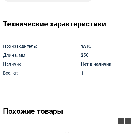
Технические характеристики
Производитель:
YATO
Длина, мм:
250
Наличие:
Нет в наличии
Вес, кг:
1
Похожие товары