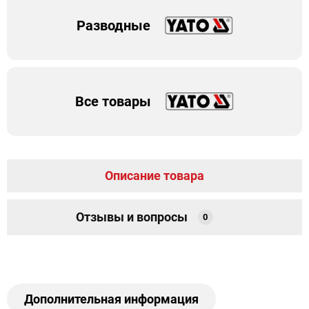
Разводные
Все товары
Описание товара
Отзывы и вопросы
0
Дополнительная информация