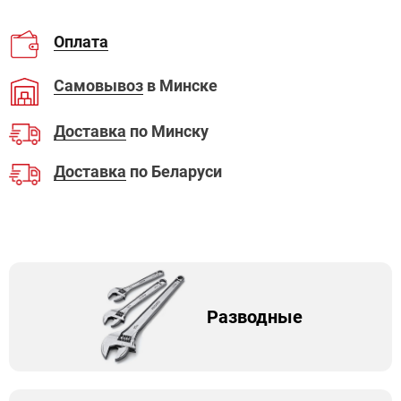
Оплата
Самовывоз
в Минске
Доставка
по Минску
Доставка
по Беларуси
Разводные