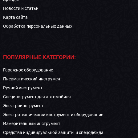
Новости и статьи
Карта сайта
Обработка персональных данных
ПОПУЛЯРНЫЕ КАТЕГОРИИ:
Гаражное оборудование
Пневматический инструмент
Ручной инструмент
Специнструмент для автомобиля
Электроинструмент
Электротехнический инструмент и оборудование
Измерительный инструмент
Средства индивидуальной защиты и спецодежда