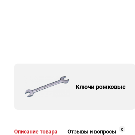
Ключи рожковые
0
Описание товара
Отзывы и вопросы