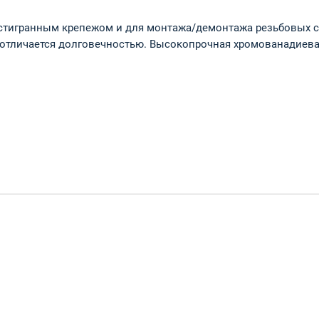
стигранным крепежом и для монтажа/демонтажа резьбовых с
 отличается долговечностью. Высокопрочная хромованадиевая