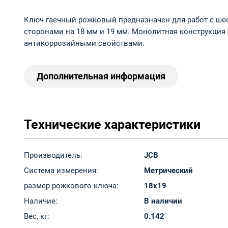
Ключ гаечный рожковый предназначен для работ с ше
сторонами на 18 мм и 19 мм. Монолитная конструкция
антикоррозийными свойствами.
Дополнительная информация
Технические характеристики
Производитель:
JCB
Система измерения:
Метрический
размер рожкового ключа:
18x19
Наличие:
В наличии
Вес, кг:
0.142