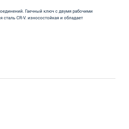
оединений. Гаечный ключ с двумя рабочими
 сталь CR-V. износостойкая и обладает