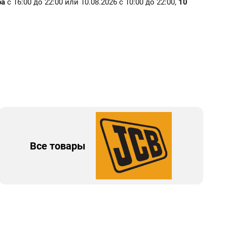
ра
с 16:00 до 22:00 или 10.08.2026 с 10:00 до 22:00,
10
Все товары