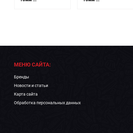
МЕНЮ САЙТА:
Бренды
Новости и статьи
Карта сайта
Обработка персональных данных