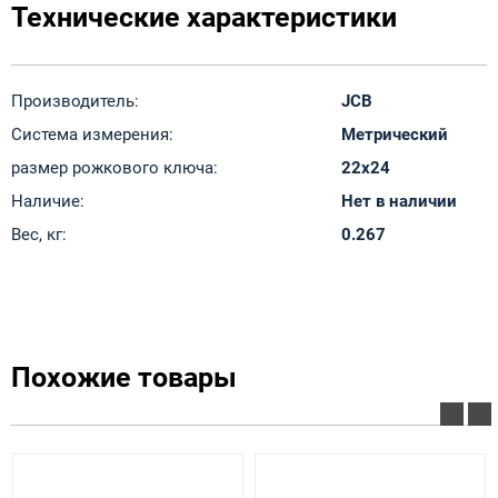
Технические характеристики
Производитель:
JCB
Система измерения:
Метрический
размер рожкового ключа:
22x24
Наличие:
Нет в наличии
Вес, кг:
0.267
Похожие товары