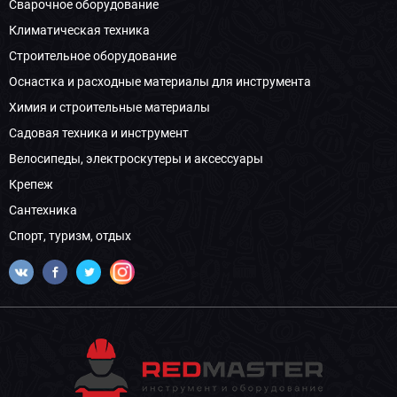
Сварочное оборудование
Климатическая техника
Строительное оборудование
Оснастка и расходные материалы для инструмента
Химия и строительные материалы
Садовая техника и инструмент
Велосипеды, электроскутеры и аксессуары
Крепеж
Сантехника
Спорт, туризм, отдых