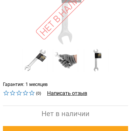
Гарантия: 1 месяцев
Написать отзыв
(0)
Нет в наличии