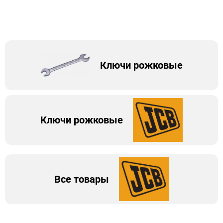
Ключи рожковые
Ключи рожковые
Все товары