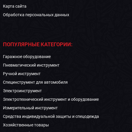
Карта сайта
Обработка персональных данных
ПОПУЛЯРНЫЕ КАТЕГОРИИ:
Гаражное оборудование
Пневматический инструмент
Ручной инструмент
Специнструмент для автомобиля
Электроинструмент
Электротехнический инструмент и оборудование
Измерительный инструмент
Средства индивидуальной защиты и спецодежда
Хозяйственные товары