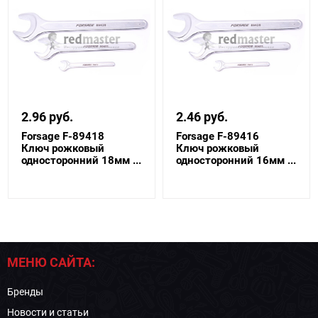
2.96 руб.
2.46 руб.
Forsage F-89418
Forsage F-89416
Ключ рожковый
Ключ рожковый
односторонний 18мм ...
односторонний 16мм ...
МЕНЮ САЙТА:
Бренды
Новости и статьи