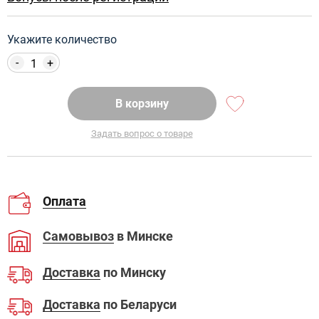
Укажите количество
-
+
В корзину
Задать вопрос о товаре
Оплата
Самовывоз
в Минске
Доставка
по Минску
Доставка
по Беларуси