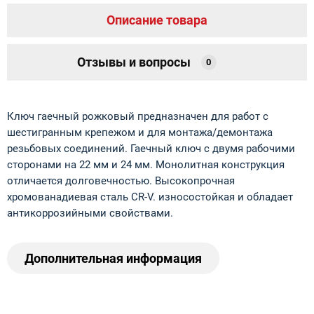
Описание товара
Отзывы и вопросы
0
Ключ гаечный рожковый предназначен для работ с
шестигранным крепежом и для монтажа/демонтажа
резьбовых соединений. Гаечный ключ с двумя рабочими
сторонами на 22 мм и 24 мм. Монолитная конструкция
отличается долговечностью. Высокопрочная
хромованадиевая сталь CR-V. износостойкая и обладает
антикоррозийными свойствами.
Дополнительная информация