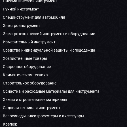
Пневматический инструмент
Ручной инструмент
Специнструмент для автомобиля
Электроинструмент
Электротехнический инструмент и оборудование
Измерительный инструмент
Средства индивидуальной защиты и спецодежда
Хозяйственные товары
Сварочное оборудование
Климатическая техника
Строительное оборудование
Оснастка и расходные материалы для инструмента
Химия и строительные материалы
Садовая техника и инструмент
Велосипеды, электроскутеры и аксессуары
Крепеж