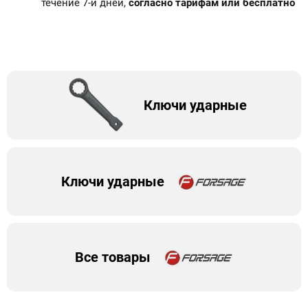
течение 7-и дней,
согласно тарифам или бесплатно
Ключи ударные
Ключи ударные
Все товары