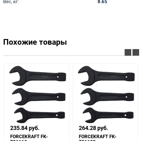
Вес, кг:
8.65
Похожие товары
235.84 руб.
264.28 руб.
FORCEKRAFT FK-
FORCEKRAFT FK-