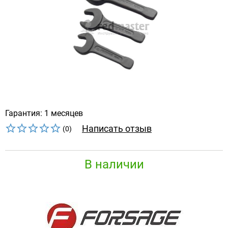
Гарантия: 1 месяцев
Написать отзыв
(0)
В наличии