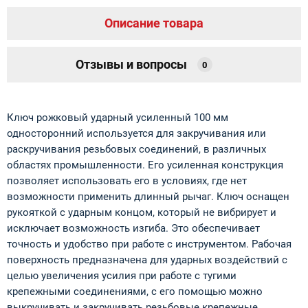
Описание товара
Отзывы и вопросы
0
Ключ рожковый ударный усиленный 100 мм
односторонний используется для закручивания или
раскручивания резьбовых соединений, в различных
областях промышленности. Его усиленная конструкция
позволяет использовать его в условиях, где нет
возможности применить длинный рычаг. Ключ оснащен
рукояткой с ударным концом, который не вибрирует и
исключает возможность изгиба. Это обеспечивает
точность и удобство при работе с инструментом. Рабочая
поверхность предназначена для ударных воздействий с
целью увеличения усилия при работе с тугими
крепежными соединениями, с его помощью можно
выкручивать и закручивать резьбовые крепежные