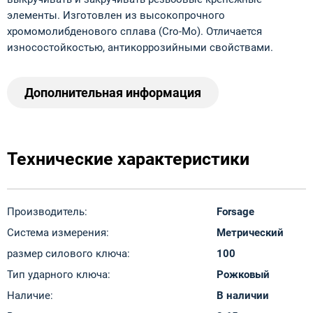
элементы. Изготовлен из высокопрочного
хромомолибденового сплава (Cro-Mo). Отличается
износостойкостью, антикоррозийными свойствами.
Дополнительная информация
Технические характеристики
Производитель:
Forsage
Система измерения:
Метрический
размер силового ключа:
100
Тип ударного ключа:
Рожковый
Наличие:
В наличии