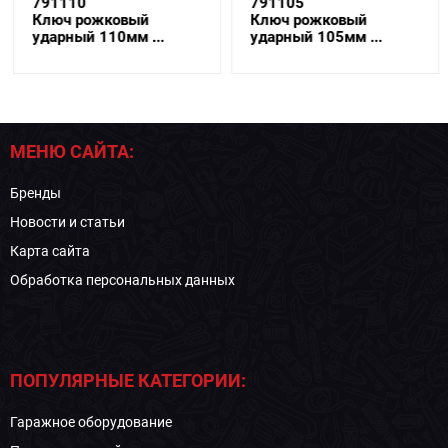
791110
791105
Ключ рожковый
Ключ рожковый
ударный 110мм ...
ударный 105мм ...
МЕНЮ САЙТА:
Бренды
Новости и статьи
Карта сайта
Обработка персональных данных
ПОПУЛЯРНЫЕ КАТЕГОРИИ:
Гаражное оборудование