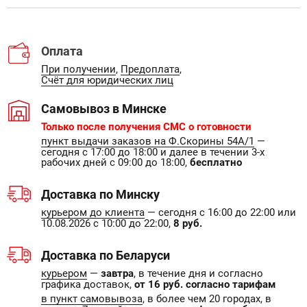
Оплата
При получении
,
Предоплата
,
Счёт для юридических лиц
Самовывоз в Минске
Только после получения СМС о готовности
пункт выдачи заказов на Ф.Скорины 54А/1
—
сегодня с 17:00 до 18:00 и далее в течении 3-х
рабочих дней с 09:00 до 18:00,
бесплатно
Доставка по Минску
курьером до клиента
— сегодня с 16:00 до 22:00 или
10.08.2026 с 10:00 до 22:00,
8 руб.
Доставка по Беларуси
курьером
—
завтра
, в течение дня и согласно
графика доставок,
от 16 руб. согласно тарифам
в пункт самовывоза
, в более чем 20 городах, в