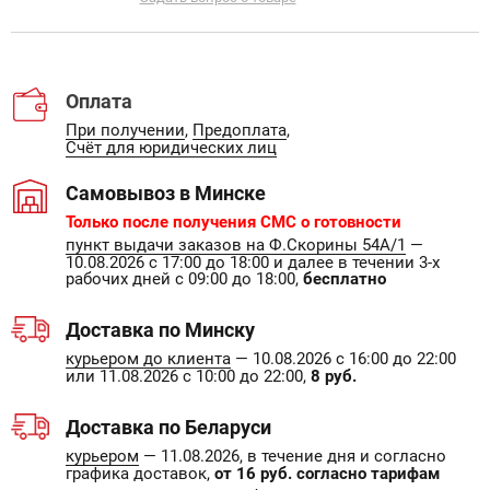
Оплата
При получении
,
Предоплата
,
Счёт для юридических лиц
Самовывоз в Минске
Только после получения СМС о готовности
пункт выдачи заказов на Ф.Скорины 54А/1
—
10.08.2026 с 17:00 до 18:00 и далее в течении 3-х
рабочих дней с 09:00 до 18:00,
бесплатно
Доставка по Минску
курьером до клиента
— 10.08.2026 с 16:00 до 22:00
или 11.08.2026 с 10:00 до 22:00,
8 руб.
Доставка по Беларуси
курьером
— 11.08.2026, в течение дня и согласно
графика доставок,
от 16 руб. согласно тарифам