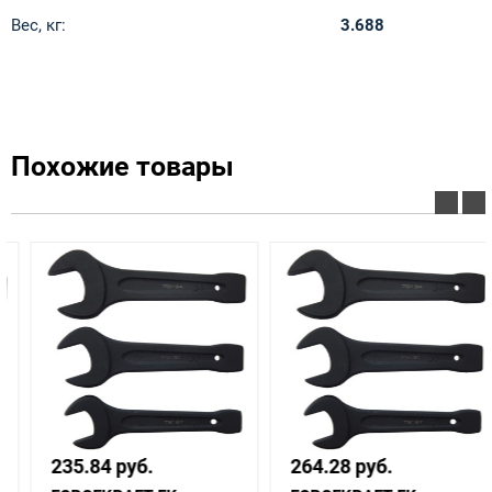
Вес, кг:
3.688
Похожие товары
235.84 руб.
264.28 руб.