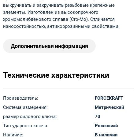
выкручивать и закручивать резьбовые крепежные
элементы. Изготовлен из высокопрочного
хромомолибденового сплава (Cro-Mo). Отличается
износостойкостью, антикоррозийными свойствами.
Дополнительная информация
Технические характеристики
Производитель:
FORCEKRAFT
Система измерения:
Метрический
размер силового ключа:
70
Тип ударного ключа:
Рожковый
Наличие:
В наличии