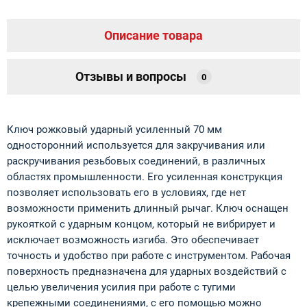
Описание товара
Отзывы и вопросы
0
Ключ рожковый ударный усиленный 70 мм
односторонний используется для закручивания или
раскручивания резьбовых соединений, в различных
областях промышленности. Его усиленная конструкция
позволяет использовать его в условиях, где нет
возможности применить длинный рычаг. Ключ оснащен
рукояткой с ударным концом, который не вибрирует и
исключает возможность изгиба. Это обеспечивает
точность и удобство при работе с инструментом. Рабочая
поверхность предназначена для ударных воздействий с
целью увеличения усилия при работе с тугими
крепежными соединениями, с его помощью можно