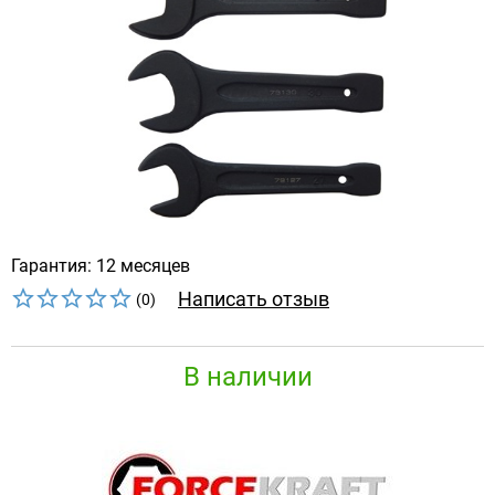
Гарантия: 12 месяцев
Написать отзыв
(0)
В наличии