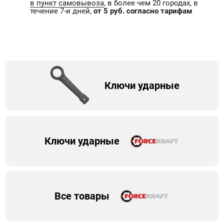
в пункт самовывоза
, в более чем 20 городах, в
течение 7-и дней,
от 5 руб. согласно тарифам
Ключи ударные
Ключи ударные
Все товары