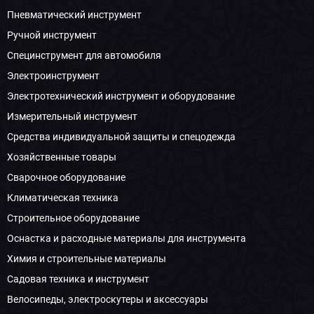
Пневматический инструмент
Ручной инструмент
Специнструмент для автомобиля
Электроинструмент
Электротехнический инструмент и оборудование
Измерительный инструмент
Средства индивидуальной защиты и спецодежда
Хозяйственные товары
Сварочное оборудование
Климатическая техника
Строительное оборудование
Оснастка и расходные материалы для инструмента
Химия и строительные материалы
Садовая техника и инструмент
Велосипеды, электроскутеры и аксессуары