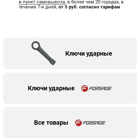
в пункт самовывоза
, в более чем 20 городах, в
течение 7-и дней,
от 5 руб. согласно тарифам
Ключи ударные
Ключи ударные
Все товары