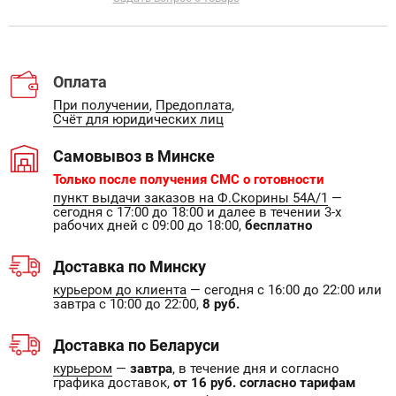
Оплата
При получении
,
Предоплата
,
Счёт для юридических лиц
Самовывоз в Минске
Только после получения СМС о готовности
пункт выдачи заказов на Ф.Скорины 54А/1
—
сегодня с 17:00 до 18:00 и далее в течении 3-х
рабочих дней с 09:00 до 18:00,
бесплатно
Доставка по Минску
курьером до клиента
— сегодня с 16:00 до 22:00 или
завтра с 10:00 до 22:00,
8 руб.
Доставка по Беларуси
курьером
—
завтра
, в течение дня и согласно
графика доставок,
от 16 руб. согласно тарифам