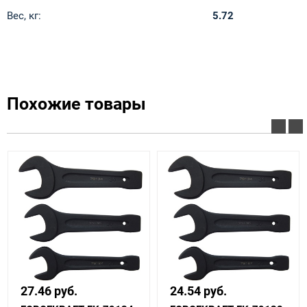
Вес, кг:
5.72
Похожие товары
27.46 руб.
24.54 руб.