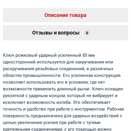
Описание товара
Отзывы и вопросы
0
Ключ рожковый ударный усиленный 85 мм
односторонний используется для закручивания или
раскручивания резьбовых соединений, в различных
областях промышленности. Его усиленная конструкция
позволяет использовать его в условиях, где нет
возможности применить длинный рычаг. Ключ оснащен
рукояткой с ударным концом, который не вибрирует и
исключает возможность изгиба. Это обеспечивает
точность и удобство при работе с инструментом. Рабочая
поверхность предназначена для ударных воздействий с
целью увеличения усилия при работе с тугими
крепежными соединениями, с его помощью можно