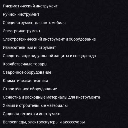
Пневматический инструмент
Ручной инструмент
Специнструмент для автомобиля
Электроинструмент
Электротехнический инструмент и оборудование
Измерительный инструмент
Средства индивидуальной защиты и спецодежда
Хозяйственные товары
Сварочное оборудование
Климатическая техника
Строительное оборудование
Оснастка и расходные материалы для инструмента
Химия и строительные материалы
Садовая техника и инструмент
Велосипеды, электроскутеры и аксессуары