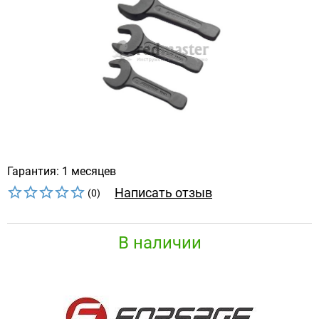
Гарантия: 1 месяцев
Написать отзыв
(0)
В наличии