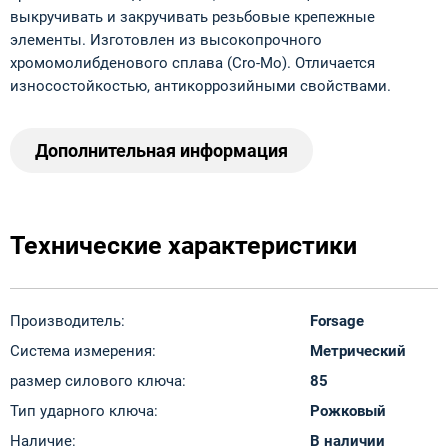
выкручивать и закручивать резьбовые крепежные
элементы. Изготовлен из высокопрочного
хромомолибденового сплава (Cro-Mo). Отличается
износостойкостью, антикоррозийными свойствами.
Дополнительная информация
Технические характеристики
Производитель:
Forsage
Система измерения:
Метрический
размер силового ключа:
85
Тип ударного ключа:
Рожковый
Наличие:
В наличии