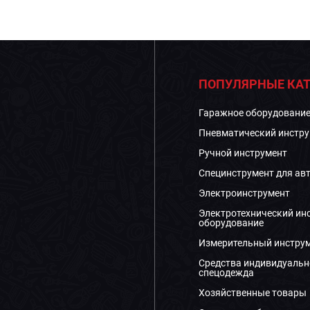
ПОПУЛЯРНЫЕ КАТ
Гаражное оборудовани
Пневматический инстру
Ручной инструмент
Специнструмент для ав
Электроинструмент
Электротехнический ин
оборудование
Измерительный инстру
Средства индивидуальн
спецодежда
Хозяйственные товары