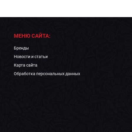
МЕНЮ САЙТА:
Бренды
Новости и статьи
Карта сайта
Обработка персональных данных