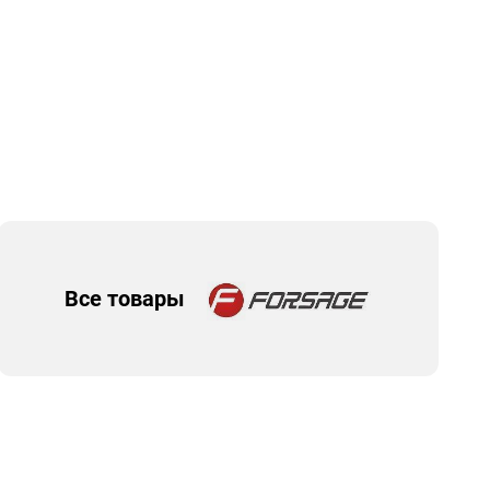
Все товары