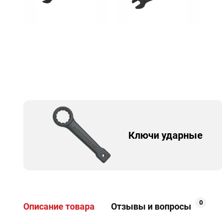
Ключи ударные
0
Описание товара
Отзывы и вопросы