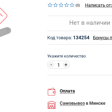
Написать от
(0)
Нет в наличии
134254
Код товара:
Бонусы п
Укажите количество
-
+
Оплата
Самовывоз
в Минске