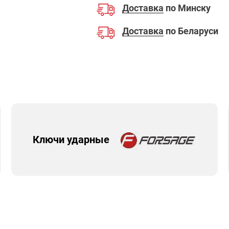
Доставка
по Минску
Доставка
по Беларуси
Ключи ударные