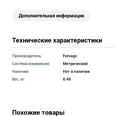
Дополнительная информация
Технические характеристики
Производитель:
Forsage
Система измерения:
Метрический
Наличие:
Нет в наличии
Вес, кг:
0.48
Похожие товары