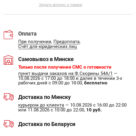
Задать вопрос о товаре
Оплата
При получении
,
Предоплата
,
Счёт для юридических лиц
Самовывоз в Минске
Только после получения СМС о готовности
пункт выдачи заказов на Ф.Скорины 54А/1
—
10.08.2026 с 17:00 до 18:00 и далее в течении 3-х
рабочих дней с 09:00 до 18:00,
бесплатно
Доставка по Минску
курьером до клиента
— 10.08.2026 с 16:00 до 22:00
или 11.08.2026 с 10:00 до 22:00,
10 руб.
Доставка по Беларуси