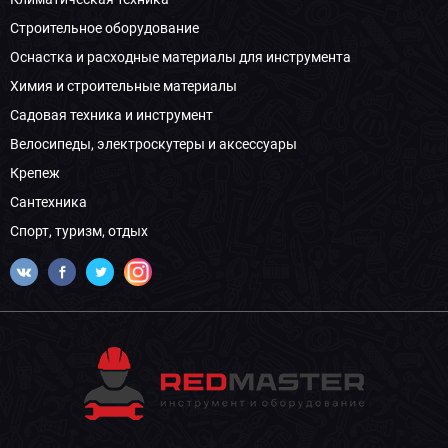
Строительное оборудование
Оснастка и расходные материалы для инструмента
Химия и строительные материалы
Садовая техника и инструмент
Велосипеды, электроскутеры и аксессуары
Крепеж
Сантехника
Спорт, туризм, отдых