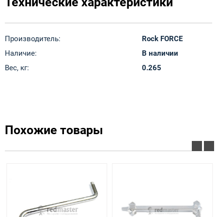
Технические характеристики
Производитель:
Rock FORCE
Наличие:
В наличии
Вес, кг:
0.265
Похожие товары