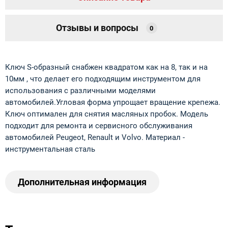
Отзывы и вопросы
0
Ключ S-образный cнабжен квадратом как на 8, так и на
10мм , что делает его подходящим инструментом для
использования с различными моделями
автомобилей.Угловая форма упрощает вращение крепежа.
Ключ оптимален для снятия масляных пробок. Модель
подходит для ремонта и сервисного обслуживания
автомобилей Peugeot, Renault и Volvo. Материал -
инструментальная сталь
Дополнительная информация