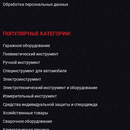
Обработка персональных данных
ПОПУЛЯРНЫЕ КАТЕГОРИИ:
Гаражное оборудование
Пневматический инструмент
Ручной инструмент
Специнструмент для автомобиля
Электроинструмент
Электротехнический инструмент и оборудование
Измерительный инструмент
Средства индивидуальной защиты и спецодежда
Хозяйственные товары
Сварочное оборудование
Климатическая техника