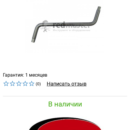
Гарантия: 1 месяцев
Написать отзыв
(0)
В наличии