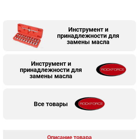
Инструмент и
принадлежности для
замены масла
Инструмент и
принадлежности для
замены масла
Все товары
Описание товара