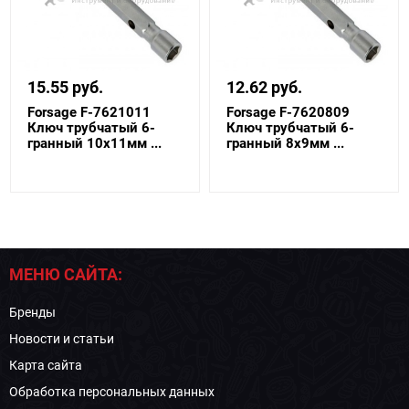
15.55 руб.
12.62 руб.
Forsage F-7621011
Forsage F-7620809
Ключ трубчатый 6-
Ключ трубчатый 6-
гранный 10х11мм ...
гранный 8х9мм ...
МЕНЮ САЙТА:
Бренды
Новости и статьи
Карта сайта
Обработка персональных данных