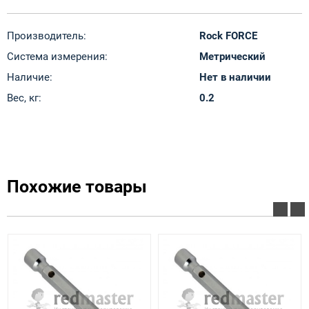
Производитель:
Rock FORCE
Система измерения:
Метрический
Наличие:
Нет в наличии
Вес, кг:
0.2
Похожие товары