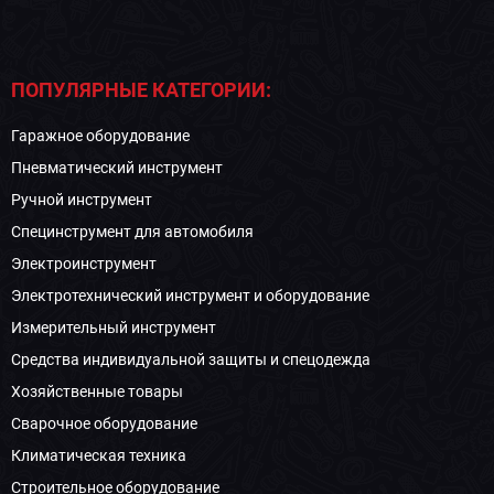
ПОПУЛЯРНЫЕ КАТЕГОРИИ:
Гаражное оборудование
Пневматический инструмент
Ручной инструмент
Специнструмент для автомобиля
Электроинструмент
Электротехнический инструмент и оборудование
Измерительный инструмент
Средства индивидуальной защиты и спецодежда
Хозяйственные товары
Сварочное оборудование
Климатическая техника
Строительное оборудование