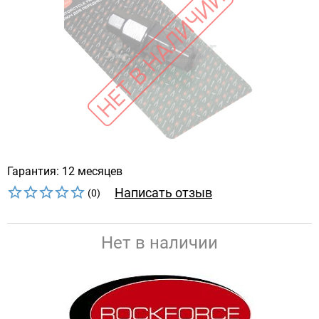
Гарантия: 12 месяцев
Написать отзыв
(0)
Нет в наличии