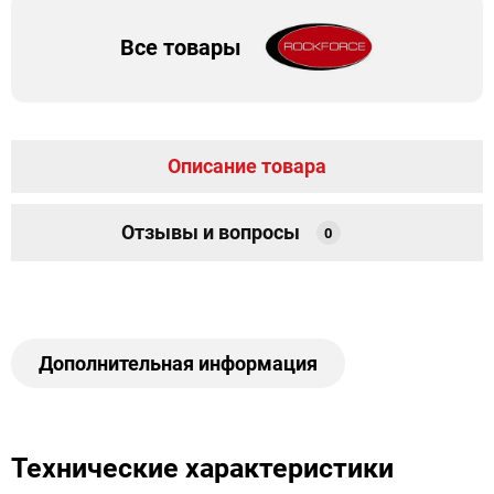
Все товары
Описание товара
Отзывы и вопросы
0
Дополнительная информация
Технические характеристики