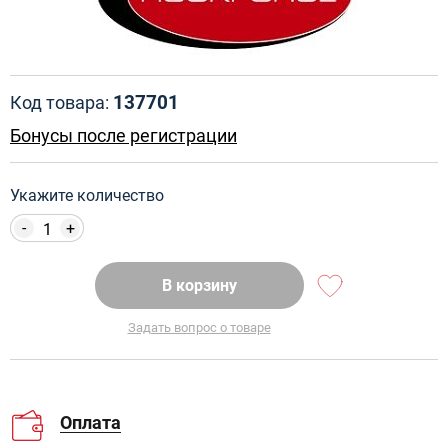
137701
Код товара:
Бонусы после регистрации
Укажите количество
-
+
В корзину
Задать вопрос о товаре
Оплата