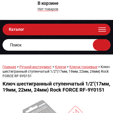
В корзине
Нет товаров
Каталог
Главная
>
Ручной инструмент
>
Ключи
>
Ключи торцевые
> Ключ
шестигранный ступенчатый 1/2"(17мм, 19мм, 22мм, 24мм) Rock
FORCE RF-9Y0151
Ключ шестигранный ступенчатый 1/2"(17мм,
19мм, 22мм, 24мм) Rock FORCE RF-9Y0151