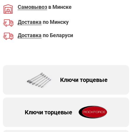
Самовывоз
в Минске
Доставка
по Минску
Доставка
по Беларуси
Ключи торцевые
Ключи торцевые