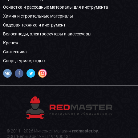
Оснастка и расходные материалы для инструмента
Химия и строительные материалы
Садовая техника и инструмент
Велосипеды, электроскутеры и аксессуары
Крепеж
Сантехника
Спорт, туризм, отдых
© 2011–2026 Интернет-магазин
redmaster.by
.
ООО "Белинари" УНП 191900134