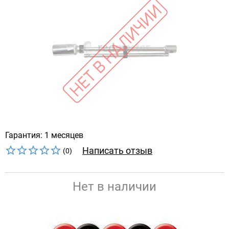
Гарантия: 1 месяцев
Написать отзыв
(0)
Нет в наличии