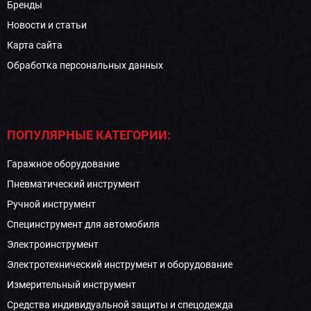
Бренды
Новости и статьи
Карта сайта
Обработка персональных данных
ПОПУЛЯРНЫЕ КАТЕГОРИИ:
Гаражное оборудование
Пневматический инструмент
Ручной инструмент
Специнструмент для автомобиля
Электроинструмент
Электротехнический инструмент и оборудование
Измерительный инструмент
Средства индивидуальной защиты и спецодежда