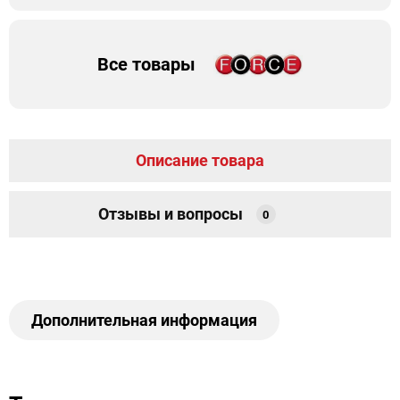
Все товары
Описание товара
Отзывы и вопросы
0
Дополнительная информация