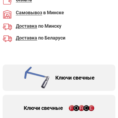
Самовывоз
в Минске
Доставка
по Минску
Доставка
по Беларуси
Ключи свечные
Ключи свечные