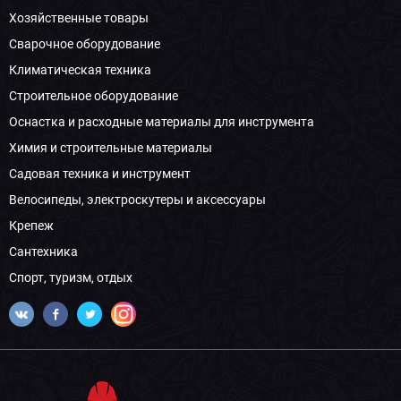
Хозяйственные товары
Сварочное оборудование
Климатическая техника
Строительное оборудование
Оснастка и расходные материалы для инструмента
Химия и строительные материалы
Садовая техника и инструмент
Велосипеды, электроскутеры и аксессуары
Крепеж
Сантехника
Спорт, туризм, отдых