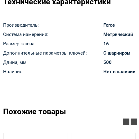
Технические характеристики
Производитель:
Force
Система измерения:
Метрический
Размер ключа:
16
Дополнительные параметры ключей:
С шарниром
Длина, мм:
500
Наличие:
Нет в наличии
Похожие товары